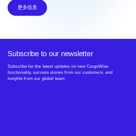
更多信息
Subscribe to our newsletter
Subscribe for the latest updates on new CargoWise
functionality, success stories from our customers, and
insights from our global team.