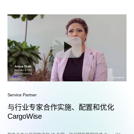
Service Partner
与行业专家合作实施、配置和优化
CargoWise