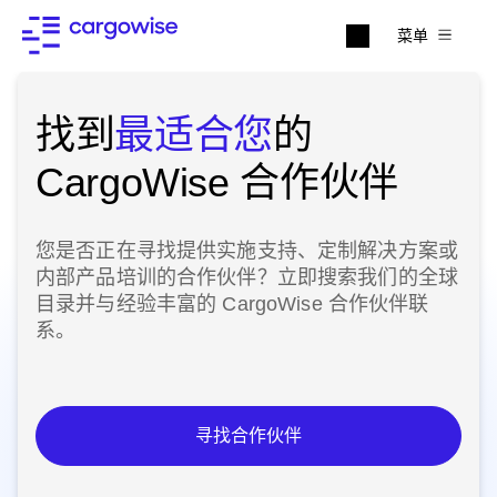
菜单
找到
最适合您
的
CargoWise 合作伙伴
您是否正在寻找提供实施支持、定制解决方案或
内部产品培训的合作伙伴？立即搜索我们的全球
目录并与经验丰富的
CargoWise
合作伙伴联
系。
寻找合作伙伴