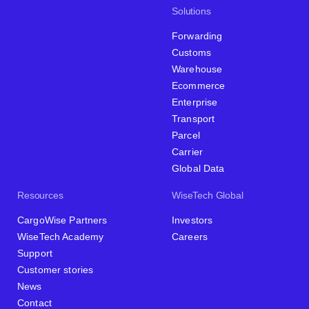
Solutions
Forwarding
Customs
Warehouse
Ecommerce
Enterprise
Transport
Parcel
Carrier
Global Data
Resources
WiseTech Global
CargoWise Partners
Investors
WiseTech Academy
Careers
Support
Customer stories
News
Contact