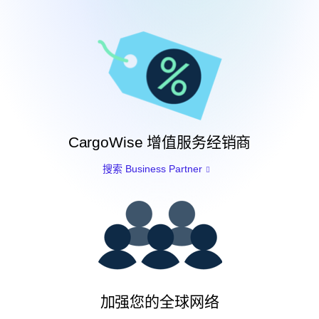
CargoWise 增值服务经销商
搜索 Business Partner
加强您的全球网络