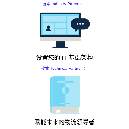
搜索 Industry Partner
设置您的 IT 基础架构
搜索 Technical Partner
赋能未来的物流领导者