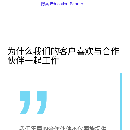
搜索 Education Partner
为什么我们的客户喜欢与合作
伙伴一起工作
我们需要的合作伙伴不仅要能提供