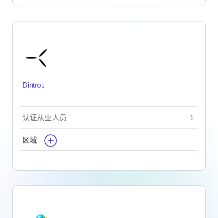
Dintro
认证从业人员
1
区域