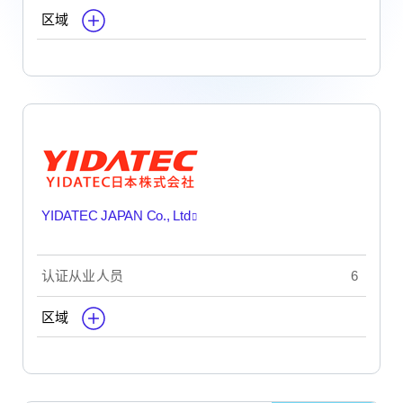
区域
YIDATEC JAPAN Co., Ltd
认证从业人员
6
区域