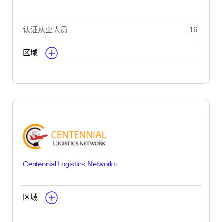
认证从业人员
16
区域
Centennial Logistics Network
区域