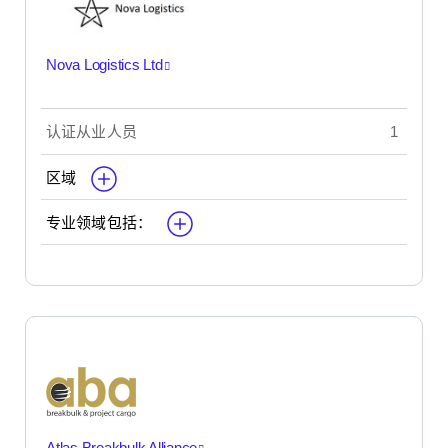
Nova Logistics Ltd
认证从业人员
1
区域
专业领域包括：
Atlas Breakbulk Alliance