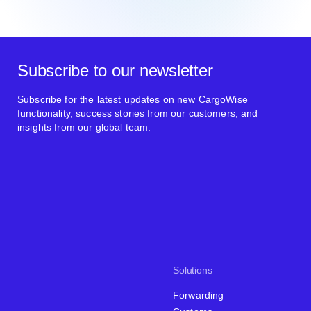
Subscribe to our newsletter
Subscribe for the latest updates on new CargoWise
functionality, success stories from our customers, and
insights from our global team.
Solutions
Forwarding