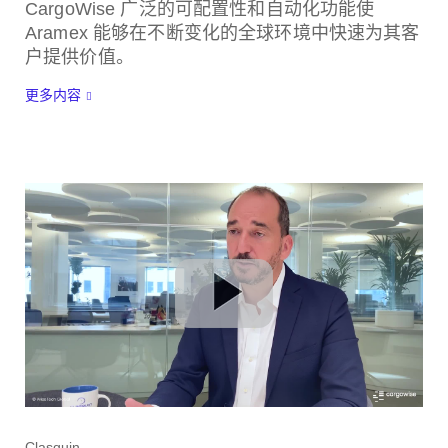
CargoWise 广泛的可配置性和自动化功能使
Aramex 能够在不断变化的全球环境中快速为其客
户提供价值。
更多内容
Clasquin