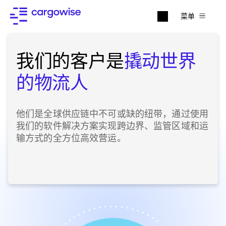
菜单
我们的客户是
撬动世界
的物流人
他们是全球供应链中不可或缺的纽带，通过使用
我们的软件解决方案实现跨边界、监管区域和运
输方式的全方位高效营运。