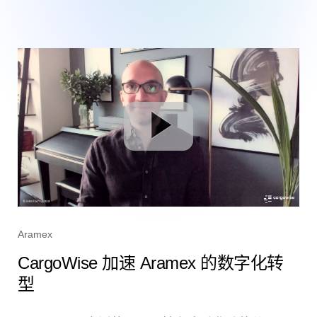
Aramex
CargoWise 加速 Aramex 的数字化转
型