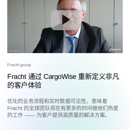
Fracht group
Fracht 通过 CargoWise 重新定义非凡
的客户体验
优化的业务流程和实时数据可见性，意味着
Fracht 的全球团队现在有更多的时间做他们热爱
的工作 —— 为客户提供高质量的解决方案。