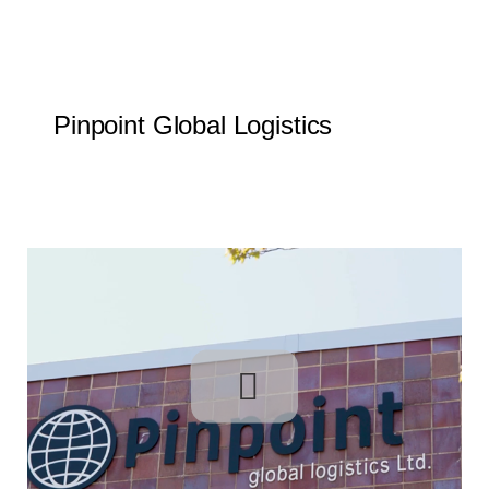
Pinpoint Global Logistics