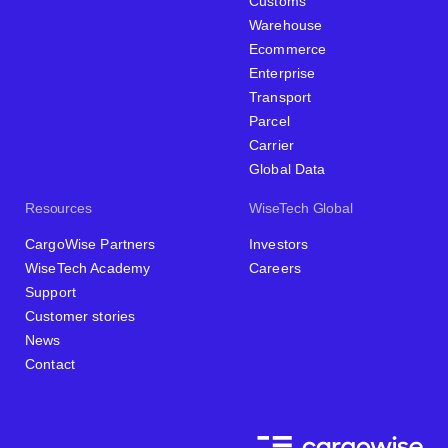
Customs
Warehouse
Ecommerce
Enterprise
Transport
Parcel
Carrier
Global Data
Resources
WiseTech Global
CargoWise Partners
Investors
WiseTech Academy
Careers
Support
Customer stories
News
Contact