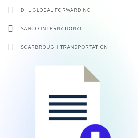
DHL GLOBAL FORWARDING
SANCO INTERNATIONAL
SCARBROUGH TRANSPORTATION