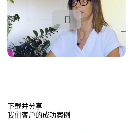
下载
并分享
我们客户的成功案例