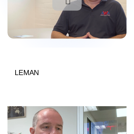
LEMAN