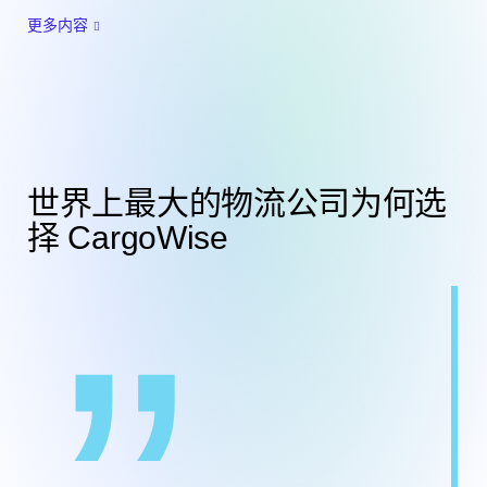
更多内容
世界上最大的物流公司为何选
择 CargoWise