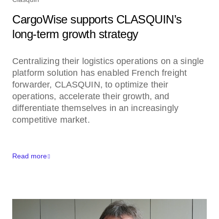
CargoWise supports CLASQUIN’s
long-term growth strategy
Centralizing their logistics operations on a single
platform solution has enabled French freight
forwarder, CLASQUIN, to optimize their
operations, accelerate their growth, and
differentiate themselves in an increasingly
competitive market.
Read more