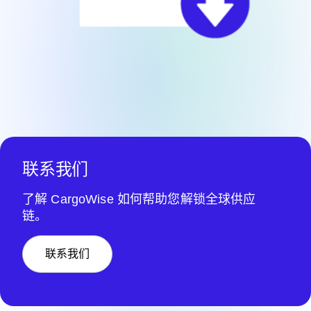
联系我们
了解 CargoWise 如何帮助您解锁全球供应
链。
联系我们