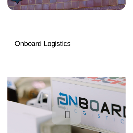
Onboard Logistics