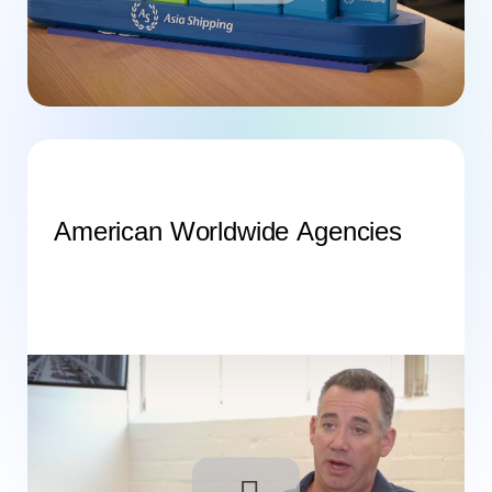
American Worldwide Agencies