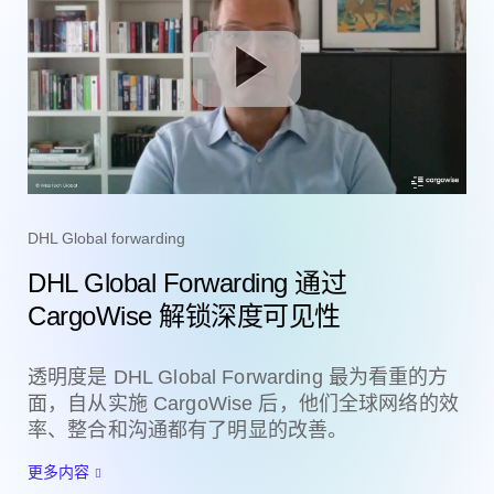
DHL Global forwarding
DHL Global Forwarding 通过
CargoWise 解锁深度可见性
透明度是 DHL Global Forwarding 最为看重的方
面，自从实施 CargoWise 后，他们全球网络的效
率、整合和沟通都有了明显的改善。
更多内容