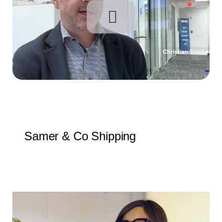
Samer & Co Shipping