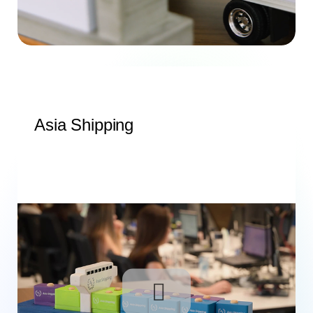
Asia Shipping