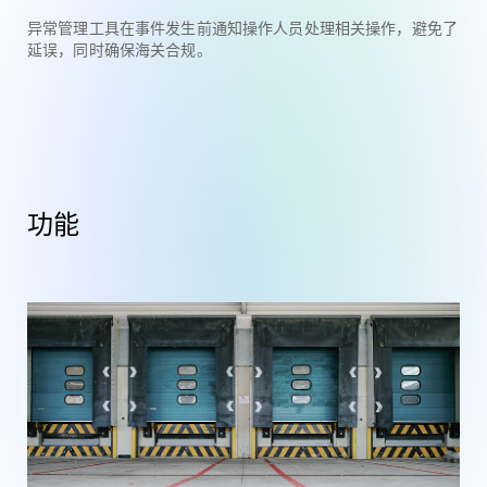
异常管理工具在事件发生前通知操作人员处理相关操作，避免了
延误，同时确保海关合规。
功能