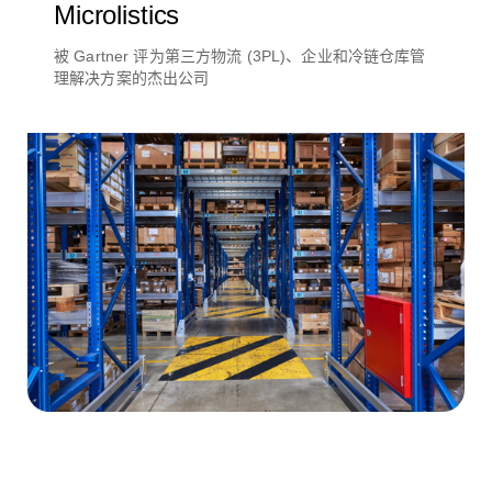
Microlistics
被 Gartner 评为第三方物流 (3PL)、企业和冷链仓库管
理解决方案的杰出公司