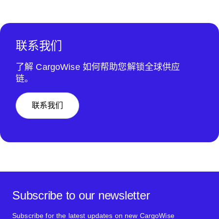
联系我们
了解 CargoWise 如何帮助您解锁全球供应
链。
联系我们
Subscribe to our newsletter
Subscribe for the latest updates on new CargoWise