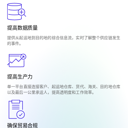
提高数据质量
提供从起运地到目的地的综合信息流，实时了解整个供应链发生
的事件。
提高生产力
单一平台直接连接客户、起运地仓库、货代、海关、目的地仓库
以及最后一公里承运人，提高透明度和工作效率。
确保贸易合规