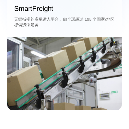
SmartFreight
无缝衔接的多承运人平台，向全球超过 195 个国家/地区
提供运输服务