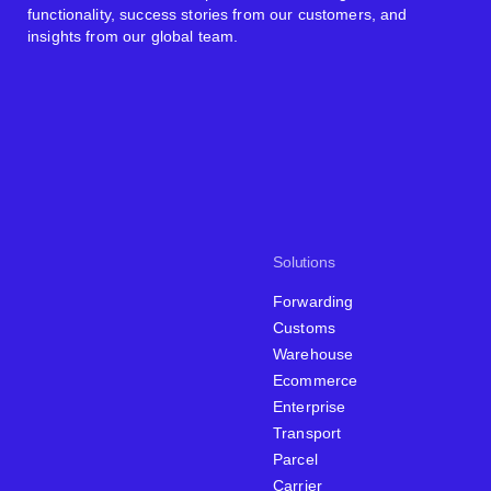
functionality, success stories from our customers, and
insights from our global team.
Solutions
Forwarding
Customs
Warehouse
Ecommerce
Enterprise
Transport
Parcel
Carrier