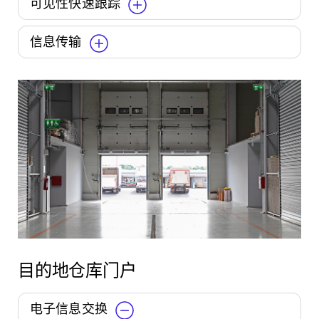
可见性快速跟踪
信息传输
目的地仓库门户
电子信息交换