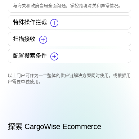
与海关和政府当局全面沟通，掌控跨境清关和异常情况。
特殊操作拦截
扫描接收
配置搜索条件
以上门户可作为一个整体的供应链解决方案同时使用，或根据用
户需要单独使用。
探索 CargoWise Ecommerce