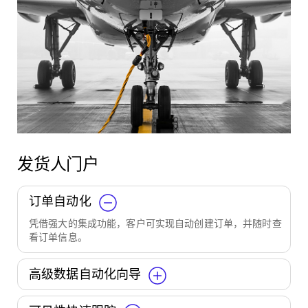
发货人门户
订单自动化
凭借强大的集成功能，客户可实现自动创建订单，并随时查
看订单信息。
高级数据自动化向导