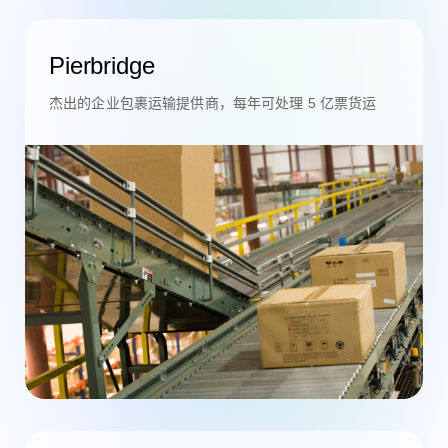
Pierbridge
杰出的企业包裹运输提供商，每年可处理 5 亿票货运