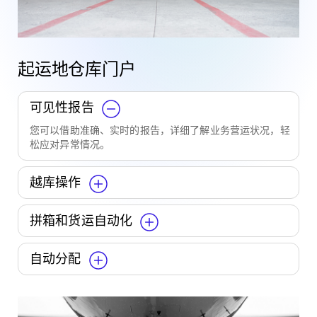
起运地仓库门户
可见性报告
您可以借助准确、实时的报告，详细了解业务营运状况，轻
松应对异常情况。
越库操作
拼箱和货运自动化
自动分配