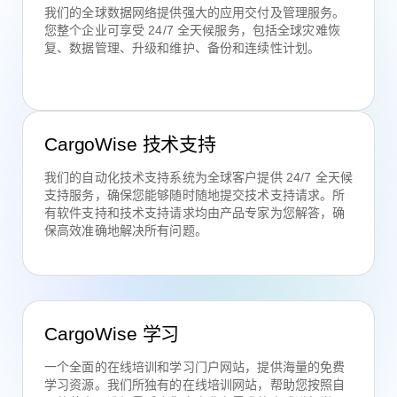
我们的全球数据网络提供强大的应用交付及管理服务。
您整个企业可享受 24/7 全天候服务，包括全球灾难恢
复、数据管理、升级和维护、备份和连续性计划。
CargoWise 技术支持
我们的自动化技术支持系统为全球客户提供 24/7 全天候
支持服务，确保您能够随时随地提交技术支持请求。所
有软件支持和技术支持请求均由产品专家为您解答，确
保高效准确地解决所有问题。
CargoWise 学习
一个全面的在线培训和学习门户网站，提供海量的免费
学习资源。我们所独有的在线培训网站，帮助您按照自