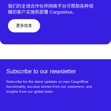
我们的全球合作伙伴网络平台可帮助各种规
模的客户实施和部署 CargoWise。
更多信息
Subscribe to our newsletter
Subscribe for the latest updates on new CargoWise
functionality, success stories from our customers, and
insights from our global team.