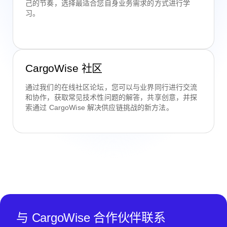
己的节奏，选择最适合您自身业务需求的方式进行学
习。
CargoWise 社区
通过我们的在线社区论坛，您可以与业界同行进行交流
和协作，获取常见技术性问题的解答，共享创意，并探
索通过 CargoWise 解决供应链挑战的新方法。
与 CargoWise 合作伙伴联系