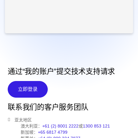
通过“我的账户”提交技术支持请求
立即登录
联系我们的客户服务团队
亚太地区
澳大利亚：
+61 (2) 8001 2222
或
1300 853 121
新加坡：
+65 6817 4799