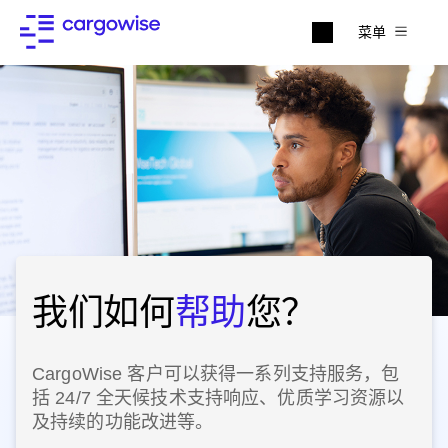
菜单
我们如何
帮助
您？
CargoWise 客户可以获得一系列支持服务，包
括 24/7 全天候技术支持响应、优质学习资源以
及持续的功能改进等。