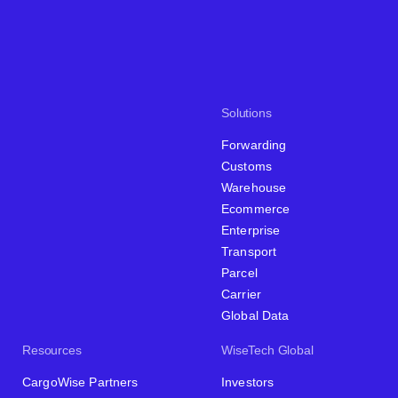
Solutions
Forwarding
Customs
Warehouse
Ecommerce
Enterprise
Transport
Parcel
Carrier
Global Data
Resources
WiseTech Global
CargoWise Partners
Investors