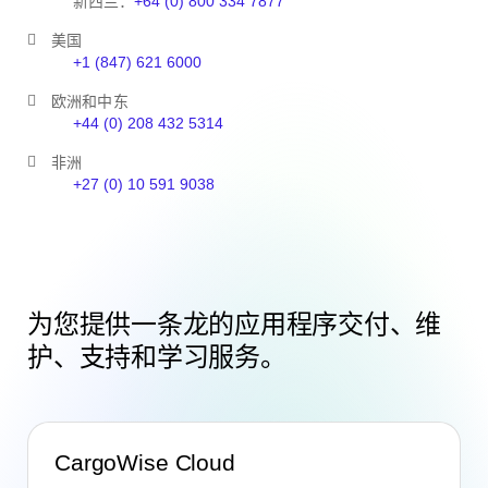
新西兰：
+64 (0) 800 334 7877
美国
+1 (847) 621 6000
欧洲和中东
+44 (0) 208 432 5314
非洲
+27 (0) 10 591 9038
为您提供一条龙的应用程序交付、维
护、支持和学习服务。
CargoWise Cloud