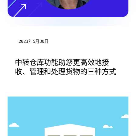
2023年5月30日
中转仓库功能助您更高效地接
收、管理和处理货物的三种方式