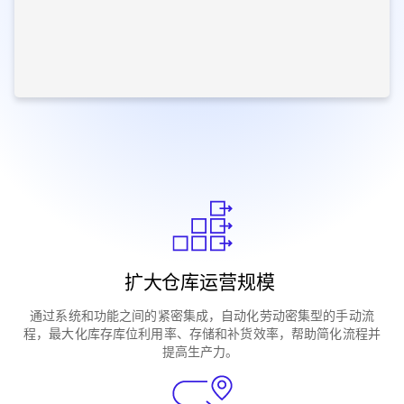
扩大仓库运营规模
通过系统和功能之间的紧密集成，自动化劳动密集型的手动流
程，最大化库存库位利用率、存储和补货效率，帮助简化流程并
提高生产力。