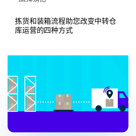
2023年3月1日
拣货和装箱流程助您改变中转仓
库运营的四种方式