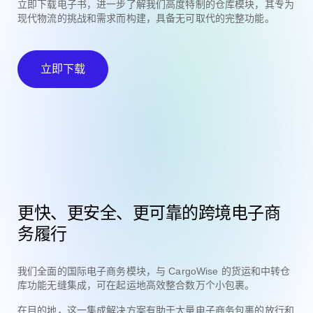
立即下载电子书，进一步了解我们高度特制的仓库模块，其专为
现代物流的挑战和需求而构建，具备无可取代的完整功能。
立即下载
更快、更安全、更可靠的跨境电子商
务履行
我们全面的国际电子商务模块，与 CargoWise 的货运和中转仓
库功能无缝集成，可在起运地高效整合数万个小包裹。
在目的地，这一集成解决方案有助于大量电子商务包裹的放行和