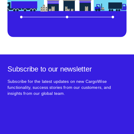
Subscribe to our newsletter
Subscribe for the latest updates on new CargoWise
functionality, success stories from our customers, and
insights from our global team.