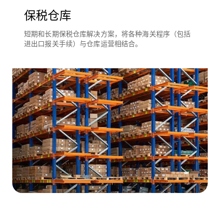
保税仓库
短期和长期保税仓库解决方案，将各种海关程序（包括
进出口报关手续）与仓库运营相结合。