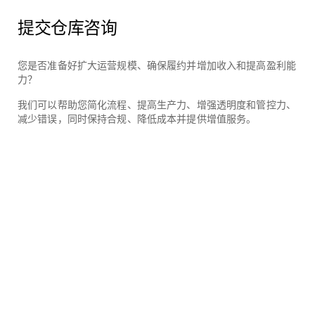
提交仓库咨询
您是否准备好扩大运营规模、确保履约并增加收入和提高盈利能
力？
我们可以帮助您简化流程、提高生产力、增强透明度和管控力、
减少错误，同时保持合规、降低成本并提供增值服务。