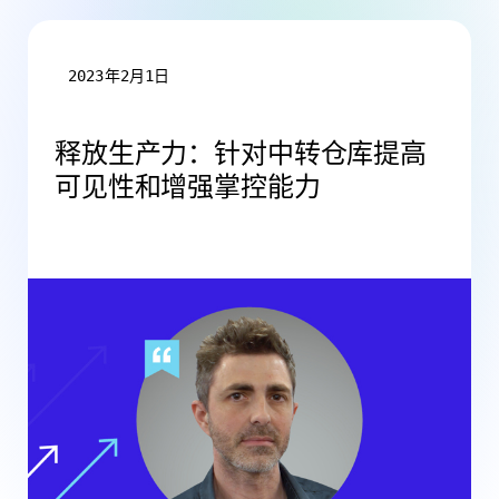
2023年2月1日
释放生产力：针对中转仓库提高
可见性和增强掌控能力