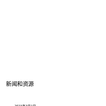
新闻和资源