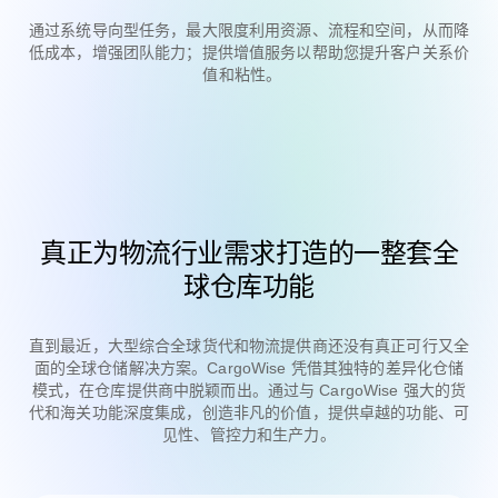
通过系统导向型任务，最大限度利用资源、流程和空间，从而降
低成本，增强团队能力；提供增值服务以帮助您提升客户关系价
值和粘性。
真正为物流行业需求打造的一整套全
球仓库功能
直到最近，大型综合全球货代和物流提供商还没有真正可行又全
面的全球仓储解决方案。CargoWise 凭借其独特的差异化仓储
模式，在仓库提供商中脱颖而出。通过与 CargoWise 强大的货
代和海关功能深度集成，创造非凡的价值，提供卓越的功能、可
见性、管控力和生产力。