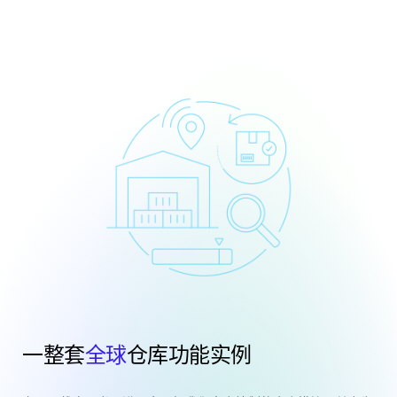
一整套
全球
仓库功能实例