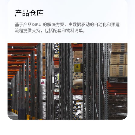
产品仓库
基于产品/SKU 的解决方案，由数据驱动的自动化和预建
流程提供支持，包括配套和物料清单。