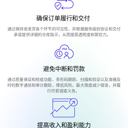
确保订单履行和交付
通过保持收发货各个环节的可见性，并根据服务级别协议和交付
承诺提供详细的仓库指示，从而提高透明度和管控力。
避免中断和罚款
通过质量保证和检疫功能、条形码跟踪、扫描和验证以及准确及
时的数字通信和审计跟踪，降低风险，最大限度减少错误，并履
行尽职调查义务。
提高收入和盈利能力