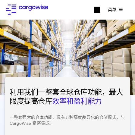
菜单
利用我们一整套全球仓库功能，最大
限度提高仓库
效率和盈利能力
一整套强大的仓库功能，具有五种高度差异化的仓储模式，与
CargoWise 紧密集成。