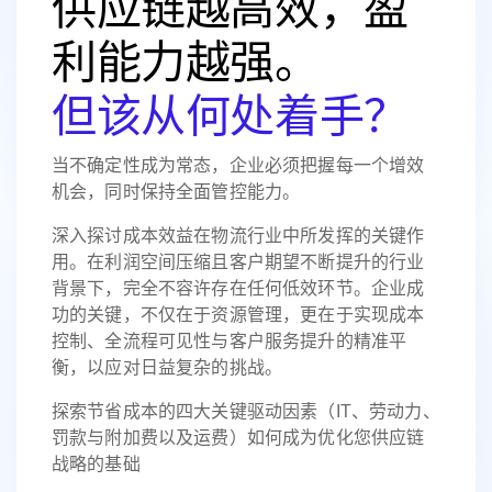
供应链越高效，盈
利能力越强。
但该从何处着手？
当不确定性成为常态，企业必须把握每一个增效
机会，同时保持全面管控能力。
深入探讨成本效益在物流行业中所发挥的关键作
用。在利润空间压缩且客户期望不断提升的行业
背景下，完全不容许存在任何低效环节。企业成
功的关键，不仅在于资源管理，更在于实现成本
控制、全流程可见性与客户服务提升的精准平
衡，以应对日益复杂的挑战。
探索节省成本的四大关键驱动因素（IT、劳动力、
罚款与附加费以及运费）如何成为优化您供应链
战略的基础