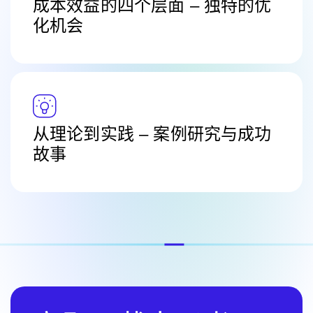
成本效益的四个层面 – 独特的优
化机会
从理论到实践 – 案例研究与成功
故事