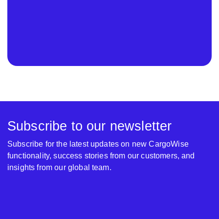
Subscribe to our newsletter
Subscribe for the latest updates on new CargoWise
functionality, success stories from our customers, and
insights from our global team.