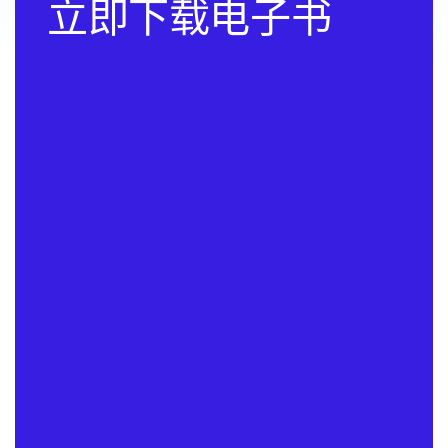
立即下载电子书