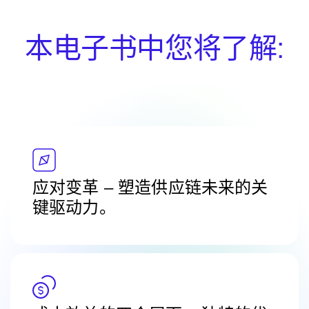
本电子书中您将了解:
应对变革 – 塑造供应链未来的关
键驱动力。