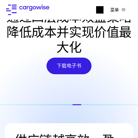
菜单
通过四层成本效益策略
降低成本并实现价值最
大化
下载电子书