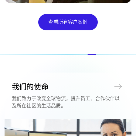
查看所有客户案例
我们的使命
我们致力于改变全球物流，提升员工、合作伙伴以
及所在社区的生活品质。