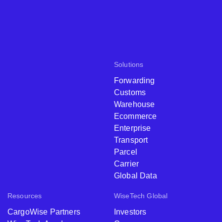
Solutions
Forwarding
Customs
Warehouse
Ecommerce
Enterprise
Transport
Parcel
Carrier
Global Data
Resources
WiseTech Global
CargoWise Partners
Investors