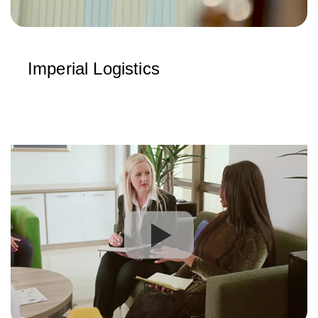
Imperial Logistics