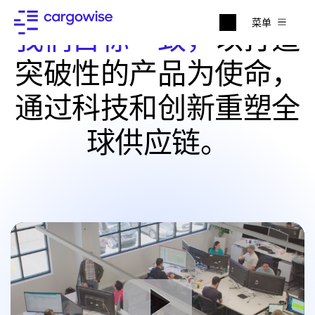
菜单
我们目标一致，
以打造
突破性的产品为使命，
通过科技和创新重塑全
球供应链。