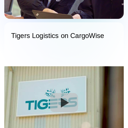
Tigers Logistics on CargoWise