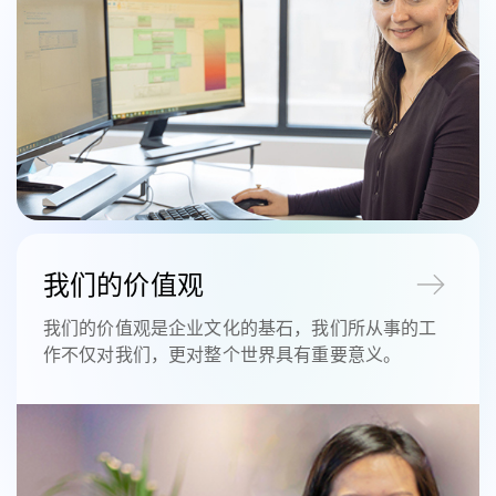
我们的价值观
我们的价值观是企业文化的基石，我们所从事的工
作不仅对我们，更对整个世界具有重要意义。