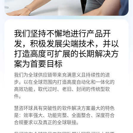
我们坚持不懈地进行产品开
发，积极发展尖端技术，并以
打造高度可扩展的长期解决方
案为首要目标
我们为全球供应链带来充满意义且持续性的进
步。以在全球范围内打造高度自动化和一体化的
高效功能，取代过时、老旧、封闭的传统型软
件。
慧咨环球具有突破性的软件解决方案最大的特色
是：效率强大、功能完整、全面整合、深度符合
合规要求以及真正的全球联接。