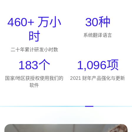
460+ 万小
30种
时
系统翻译语言
二十年累计研发小时数
183个
1,096项
国家/地区获授权使用我们的
2021 财年产品强化与更新
软件