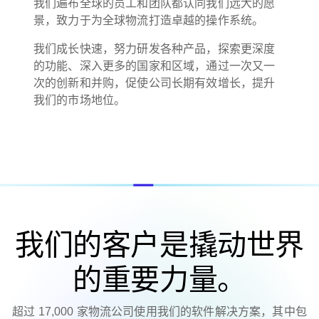
我们遍布全球的员工和团队都认同我们远大的愿
景，致力于为全球物流打造卓越的操作系统。
我们成长快速，努力研发各种产品，探索更深度
的功能、深入更多的国家和区域，通过一次又一
次的创新和并购，促使公司长期有效增长，提升
我们的市场地位。
我们的客户是撬动世界
的重要力量。
超过 17,000 家物流公司使用我们的软件解决方案，其中包