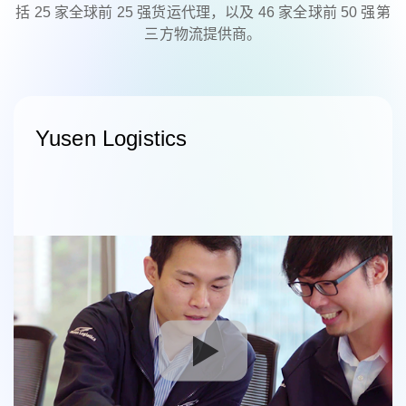
括 25 家全球前 25 强货运代理，以及 46 家全球前 50 强第
三方物流提供商。
Yusen Logistics