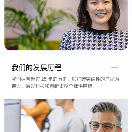
我们的发展历程
我们拥有超过 25 年的历史，以打造突破性的产品为
使命，通过科技和创新重塑全球供应链。