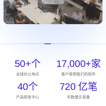
50+个
17,000+家
全球办公地点
客户使用我们的软件
40个
720 亿笔
产品研发中心
年数据交易量