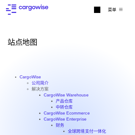
菜单
站点地图
‎CargoWise
公司简介
解决方案
CargoWise Warehouse
产品仓库
中转仓库
CargoWise Ecommerce
CargoWise Enterprise
财务
全球跨境支付一体化