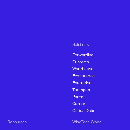
Solutions
Forwarding
Customs
Warehouse
Ecommerce
Enterprise
Transport
Parcel
Carrier
Global Data
Resources
WiseTech Global