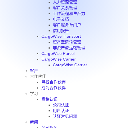
人力资源管理
客户关系管理
工作流程和生产力
电子文档
客户服务单门户
信用报告
CargoWise Transport
资产型运输管理
非资产型运输管理
CargoWise Parcel
CargoWise Carrier
CargoWise Carrier
客户
合作伙伴
寻找合作伙伴
成为合作伙伴
学习
资格认证
公司认证
用户认证
认证常见问题
新闻
公司新闻