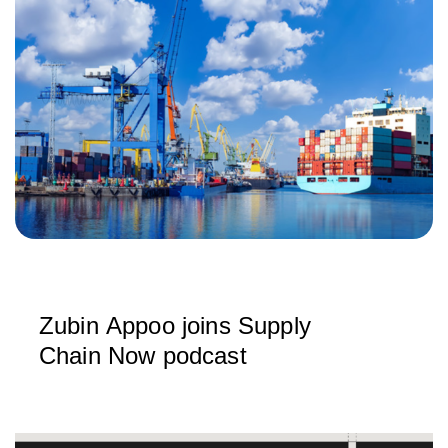
Zubin Appoo joins Supply
Chain Now podcast