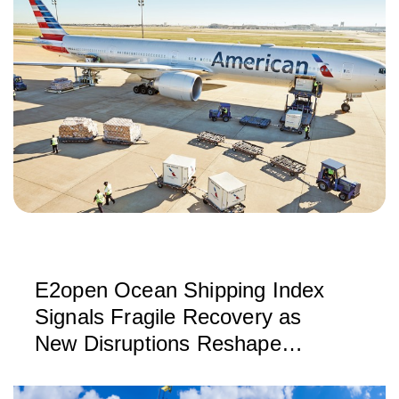
E2open Ocean Shipping Index
Signals Fragile Recovery as
New Disruptions Reshape
Global Trade