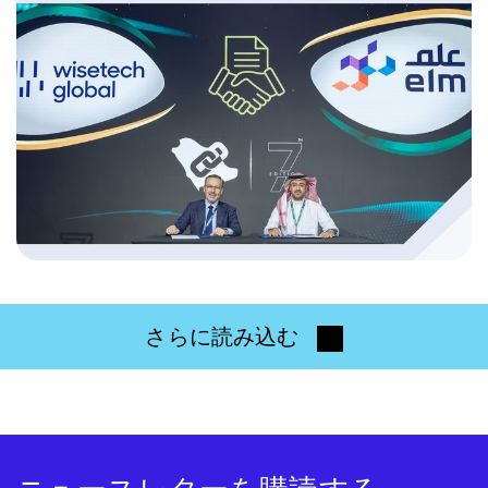
さらに読み込む