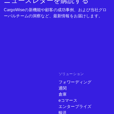
ニュースレターを購読する
CargoWiseの新機能や顧客の成功事例、および当社グロ
ーバルチームの洞察など、最新情報をお届けします。
ソリューション
フォワーディング
通関
倉庫
eコマース
エンタープライズ
輸送