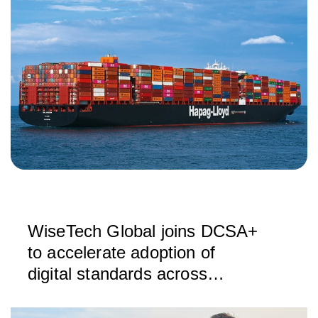
WiseTech Global joins DCSA+
to accelerate adoption of
digital standards across
container shipping industry