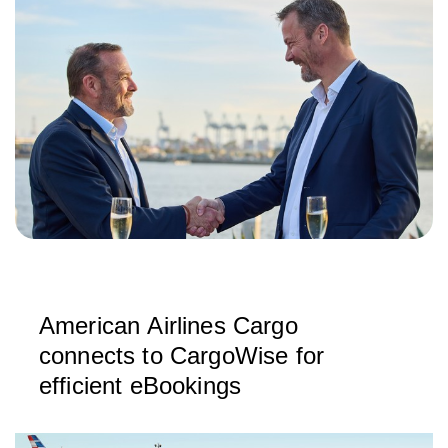
American Airlines Cargo
connects to CargoWise for
efficient eBookings