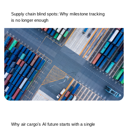
Supply chain blind spots: Why milestone tracking
is no longer enough
Why air cargo's AI future starts with a single