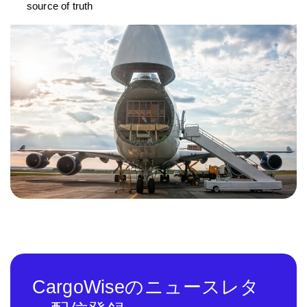
source of truth
CargoWiseのニュースレタ