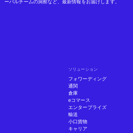
ーバルチームの洞察など、最新情報をお届けします。
ソリューション
フォワーディング
通関
倉庫
eコマース
エンタープライズ
輸送
小口貨物
キャリア