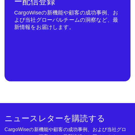
ー配信登録
CargoWiseの新機能や顧客の成功事例、お
よび当社グローバルチームの洞察など、最
新情報をお届けします。
ニュースレターを購読する
CargoWiseの新機能や顧客の成功事例、および当社グロ