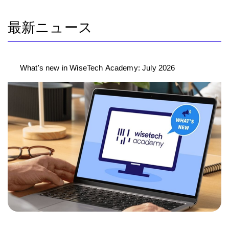
最新ニュース
What's new in WiseTech Academy: July 2026