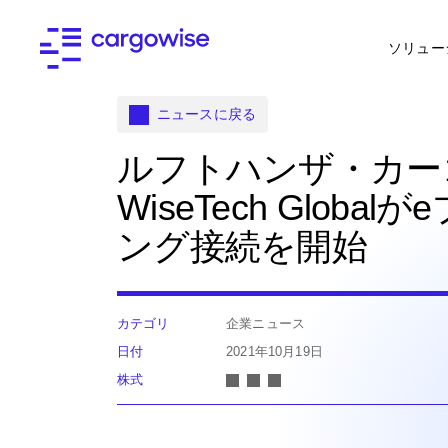
ソリュー
ニュースに戻る
ルフトハンザ・カー
WiseTech Global
ング接続を開始
カテゴリ
企業ニュース
日付
2021年10月19日
株式