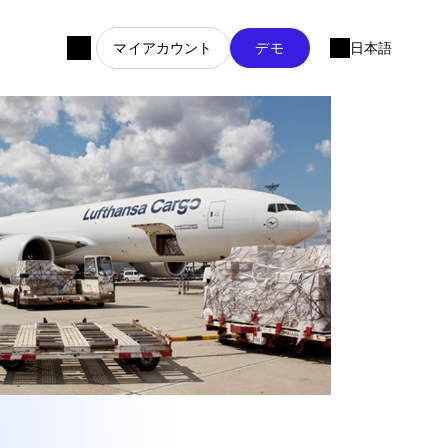
マイアカウント
デモ
日本語