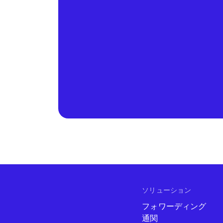
ソリューション
フォワーディング
通関