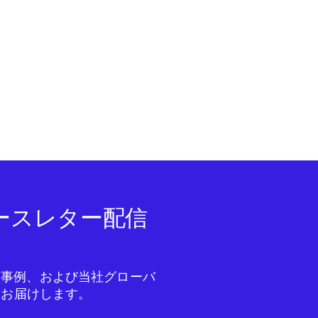
ニュースレター配信
成功事例、および当社グローバ
をお届けします。