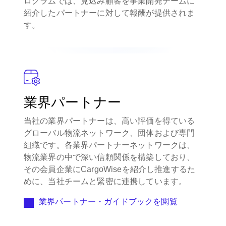
ログラムでは、見込み顧客を事業開発チームに
紹介したパートナーに対して報酬が提供されま
す。
業界パートナー
当社の業界パートナーは、高い評価を得ている
グローバル物流ネットワーク、団体および専門
組織です。各業界パートナーネットワークは、
物流業界の中で深い信頼関係を構築しており、
その会員企業にCargoWiseを紹介し推進するた
めに、当社チームと緊密に連携しています。
業界パートナー・ガイドブックを閲覧