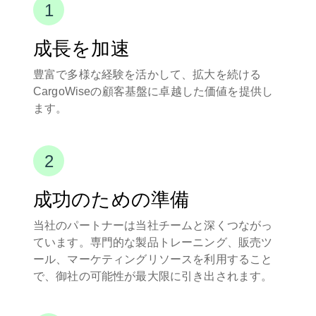
成長を加速
豊富で多様な経験を活かして、拡大を続ける
CargoWiseの顧客基盤に卓越した価値を提供し
ます。
成功のための準備
当社のパートナーは当社チームと深くつながっ
ています。専門的な製品トレーニング、販売ツ
ール、マーケティングリソースを利用すること
で、御社の可能性が最大限に引き出されます。