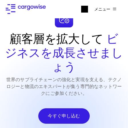
メニュー
顧客層を拡大して
ビ
ジネスを成長させまし
ょう
世界のサプライチェーンの強化と実現を支える、テクノ
ロジーと物流のエキスパートが集う専門的なネットワー
クにご参加ください。
今すぐ申し込む