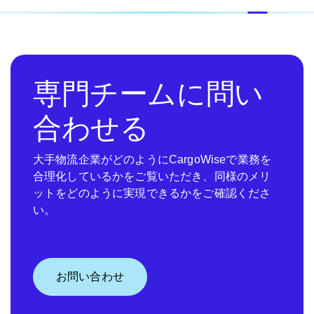
専門チームに問い
合わせる
大手物流企業がどのようにCargoWiseで業務を
合理化しているかをご覧いただき、同様のメリ
ットをどのように実現できるかをご確認くださ
い。
お問い合わせ