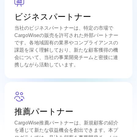
ビジネスパートナー
当社のビジネスパートナーは、特定の市場で
CargoWiseの販売を許可された外部パートナー
です。各地域固有の業界やコンプライアンスの
課題を深く理解しており、新たな顧客獲得の機
会について、当社の事業開発チームと密接に連
携しながら活動しています。
推薦パートナー
CargoWise推薦パートナーは、新規顧客の紹介
を通じて新たな収益機会を創出できます。本プ