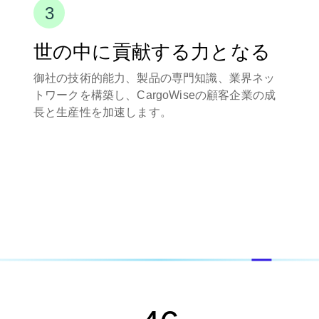
世の中に貢献する力となる
御社の技術的能力、製品の専門知識、業界ネッ
トワークを構築し、CargoWiseの顧客企業の成
長と生産性を加速します。