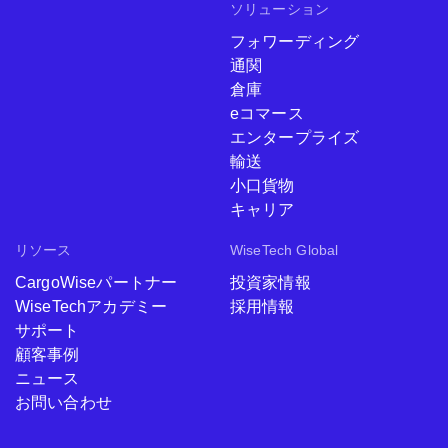
ソリューション
フォワーディング
通関
倉庫
eコマース
エンタープライズ
輸送
小口貨物
キャリア
リソース
WiseTech Global
CargoWiseパートナー
投資家情報
WiseTechアカデミー
採用情報
サポート
顧客事例
ニュース
お問い合わせ