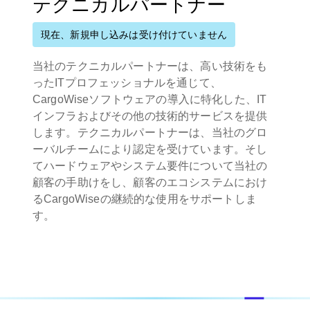
テクニカルパートナー
現在、新規申し込みは受け付けていません
当社のテクニカルパートナーは、高い技術をも
ったITプロフェッショナルを通じて、
CargoWiseソフトウェアの導入に特化した、IT
インフラおよびその他の技術的サービスを提供
します。テクニカルパートナーは、当社のグロ
ーバルチームにより認定を受けています。そし
てハードウェアやシステム要件について当社の
顧客の手助けをし、顧客のエコシステムにおけ
るCargoWiseの継続的な使用をサポートしま
す。