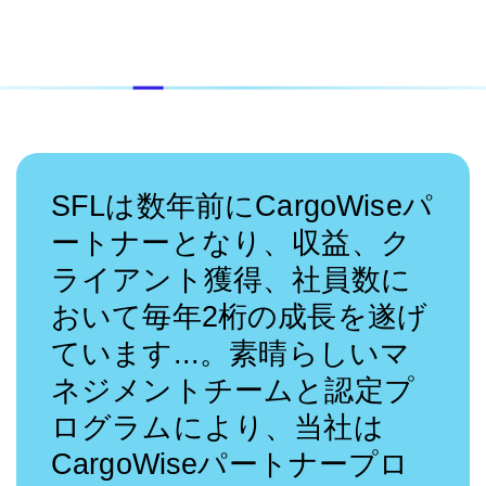
SFLは数年前にCargoWiseパ
ートナーとなり、収益、ク
ライアント獲得、社員数に
おいて毎年2桁の成長を遂げ
ています...。素晴らしいマ
ネジメントチームと認定プ
ログラムにより、当社は
CargoWiseパートナープロ