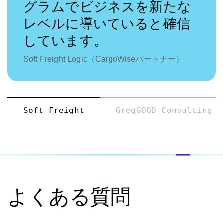
グラムでビジネスを新たな
レベルに導いていると確信
しています。
Soft Freight Logic（CargoWiseパートナー）
Soft Freight
GregGOOD Consulting
よくある質問