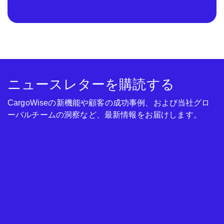
ニュースレターを購読する
CargoWiseの新機能や顧客の成功事例、および当社グロ
ーバルチームの洞察など、最新情報をお届けします。