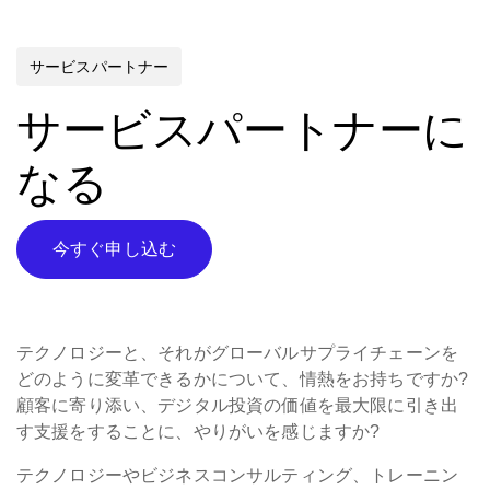
サービスパートナー
サービスパートナーに
なる
今すぐ申し込む
テクノロジーと、それがグローバルサプライチェーンを
どのように変革できるかについて、情熱をお持ちですか?
顧客に寄り添い、デジタル投資の価値を最大限に引き出
す支援をすることに、やりがいを感じますか?
テクノロジーやビジネスコンサルティング、トレーニン