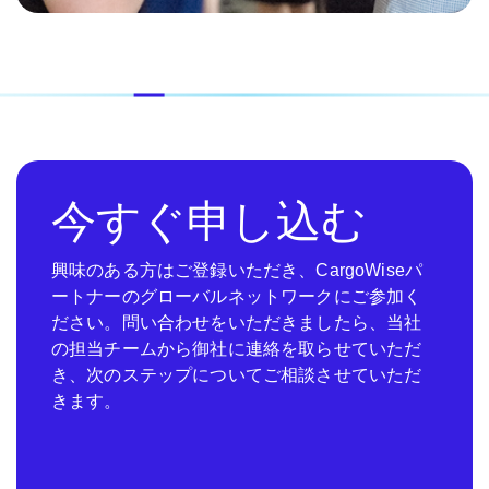
今すぐ申し込む
興味のある方はご登録いただき、CargoWiseパ
ートナーのグローバルネットワークにご参加く
ださい。問い合わせをいただきましたら、当社
の担当チームから御社に連絡を取らせていただ
き、次のステップについてご相談させていただ
きます。