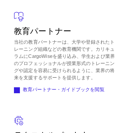
教育パートナー
当社の教育パートナーは、大学や登録されたト
レーニング組織などの教育機関です。カリキュ
ラムにCargoWiseを盛り込み、学生および業界
のプロフェッショナルが授業形式のトレーニン
グや認定を容易に受けられるように、業界の将
来を支援するサポートを提供します。
教育パートナー・ガイドブックを閲覧