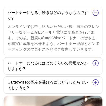
パートナーになる手続きはどのようなものです
か?
オンラインでお申し込みいただいた後、当社のフレン
ドリーなチームがEメールと電話にて審査を行いま
す。その後、新規のCargoWiseパートナーの皆さま
が着実に成果を出せるよう、パートナー登録とオンボ
ーディングのプロセスを順次ご案内していきます。
パートナーになるにはどのくらいの費用がかか
りますか?
CargoWiseの認定を受けるにはどうしたらよい
でしょうか?