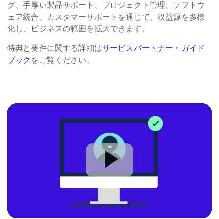
グ、手厚い製品サポート、プロジェクト管理、ソフトウ
ェア統合、カスタマーサポートを通じて、収益源を多様
化し、ビジネスの範囲を拡大できます。
特典と要件に関する詳細は
サービスパートナー・ガイド
ブック
をご覧ください。