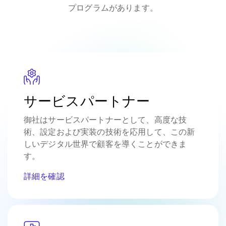
プログラムがあります。
サービスパートナー
御社はサービスパートナーとして、高度な技
術、設定および実装の技術を応用して、この新
しいデジタル世界で顧客を導くことができま
す。
詳細を確認