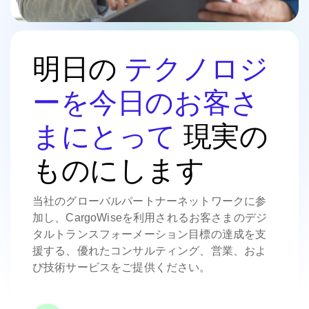
明日の
テクノロジ
ーを今日のお客さ
まにとって
現実の
ものにします
当社のグローバルパートナーネットワークに参
加し、CargoWiseを利用されるお客さまのデジ
タルトランスフォーメーション目標の達成を支
援する、優れたコンサルティング、営業、およ
び技術サービスをご提供ください。