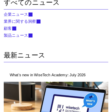
すべてのニュース
企業ニュース
業界に関する洞察
顧客
製品ニュース
最新ニュース
What's new in WiseTech Academy: July 2026