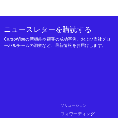
ニュースレターを購読する
CargoWiseの新機能や顧客の成功事例、および当社グロ
ーバルチームの洞察など、最新情報をお届けします。
ソリューション
フォワーディング