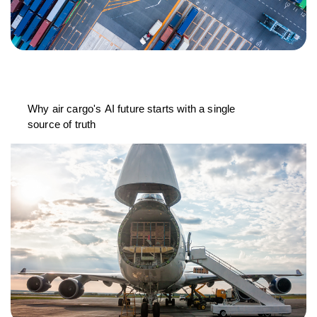
Why air cargo's AI future starts with a single
source of truth