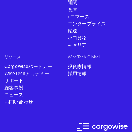
通関
倉庫
eコマース
エンタープライズ
輸送
小口貨物
キャリア
リソース
WiseTech Global
CargoWiseパートナー
投資家情報
WiseTechアカデミー
採用情報
サポート
顧客事例
ニュース
お問い合わせ