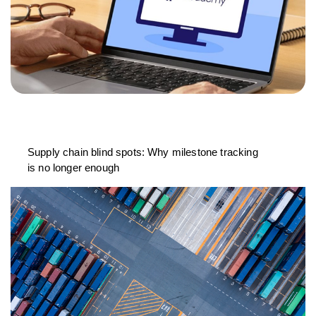
Supply chain blind spots: Why milestone tracking
is no longer enough