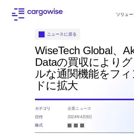
ソリュー
ニュースに戻る
WiseTech Global、Ak
Dataの買収により
ルな通関機能をフィ
ドに拡大
カテゴリ
企業ニュース
日付
2024年4月8日
株式