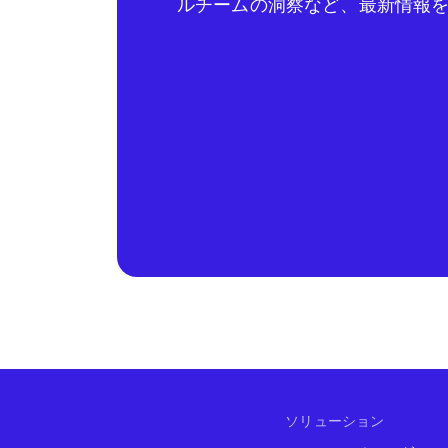
ルチームの洞察など、最新情報
ソリューション