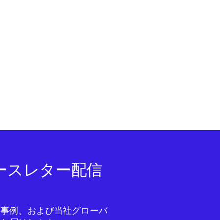
ニュースレター配信
成功事例、および当社グローバ