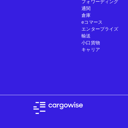
フォワーディング
通関
倉庫
eコマース
エンタープライズ
輸送
小口貨物
キャリア