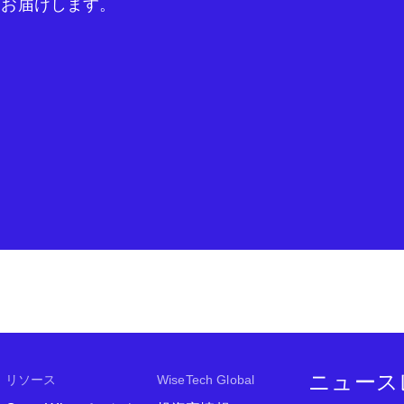
をお届けします。
ニュース
リソース
WiseTech Global