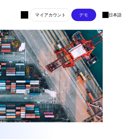
マイアカウント
デモ
日本語