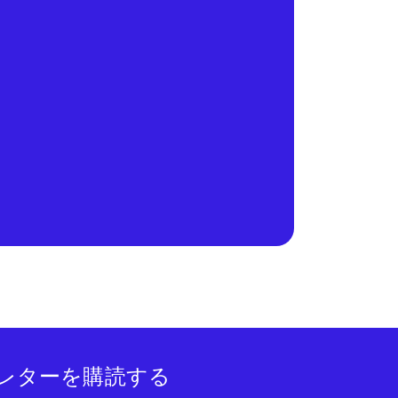
レターを購読する