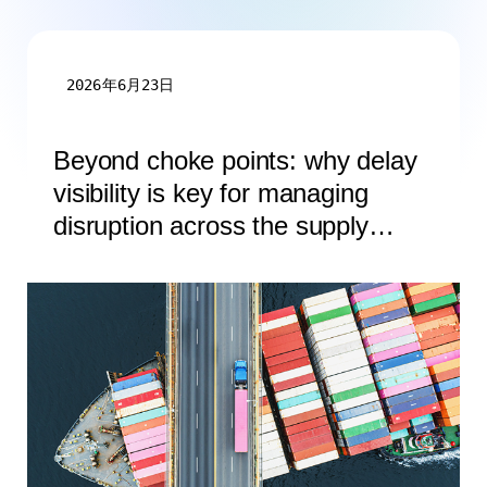
2026年6月23日
Beyond choke points: why delay
visibility is key for managing
disruption across the supply
chain