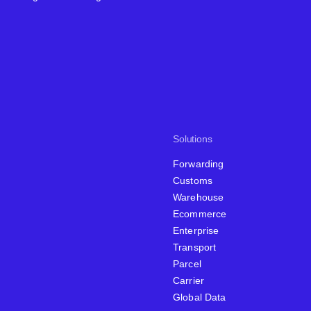
Solutions
Forwarding
Customs
Warehouse
Ecommerce
Enterprise
Transport
Parcel
Carrier
Global Data