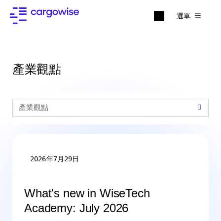
選單
產業觀點
2026年7月29日
What's new in WiseTech
Academy: July 2026