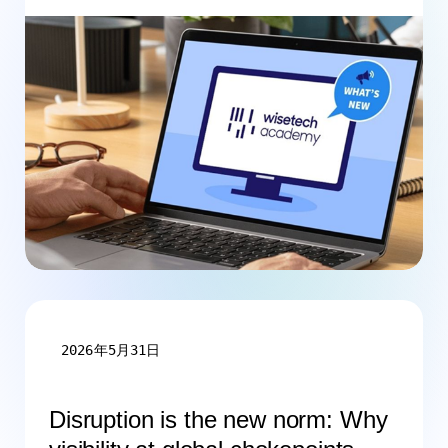
2026年5月31日
Disruption is the new norm: Why