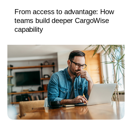
From access to advantage: How
teams build deeper CargoWise
capability