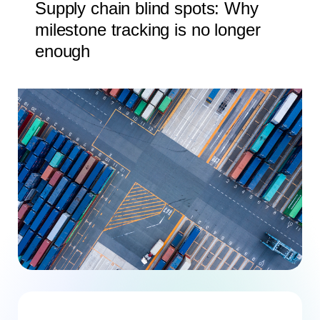
Supply chain blind spots: Why
milestone tracking is no longer
enough