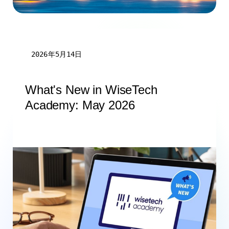
2026年5月14日
What's New in WiseTech
Academy: May 2026