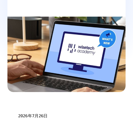
2026年7月26日