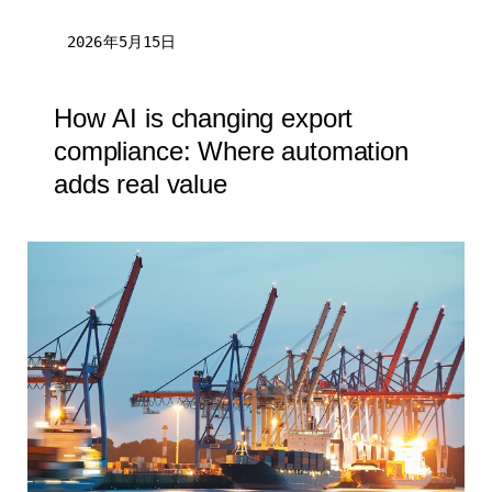
2026年5月15日
How AI is changing export
compliance: Where automation
adds real value