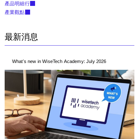
產品明細行
產業觀點
最新消息
What's new in WiseTech Academy: July 2026