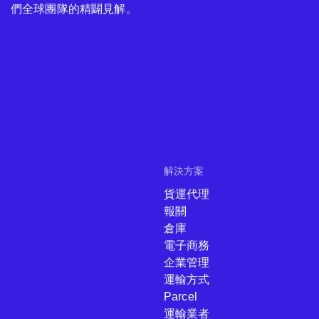
們全球團隊的精闢見解。
解決方案
貨運代理
報關
倉庫
電子商務
企業管理
運輸方式
Parcel
運輸業者