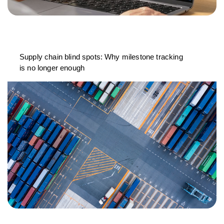
Supply chain blind spots: Why milestone tracking
is no longer enough