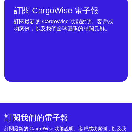
訂閱 CargoWise 電子報
訂閱最新的 CargoWise 功能說明、客戶成
功案例，以及我們全球團隊的精闢見解。
訂閱我們的電子報
訂閱最新的 CargoWise 功能說明、客戶成功案例，以及我