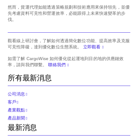
然而，貨運代理如能透過策略規劃和技術應用來保持領先，並優
先考慮資料可見性和營運效率，必能跟得上未來快速變革的步
伐。
觀看線上研討會，了解如何透過簡化數位功能、提高效率及克服
可見性障礙，達到優化數位生態系統。
立即觀看
如需了解 CargoWise 如何優化從起運地到目的地的供應鏈效
率，請與我們聯繫。
聯絡我們
所有最新消息
公司消息
客戶
產業觀點
產品新聞
最新消息