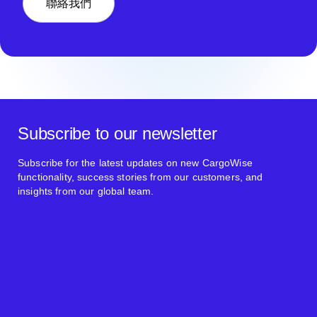
聯絡我們
Subscribe to our newsletter
Subscribe for the latest updates on new CargoWise
functionality, success stories from our customers, and
insights from our global team.