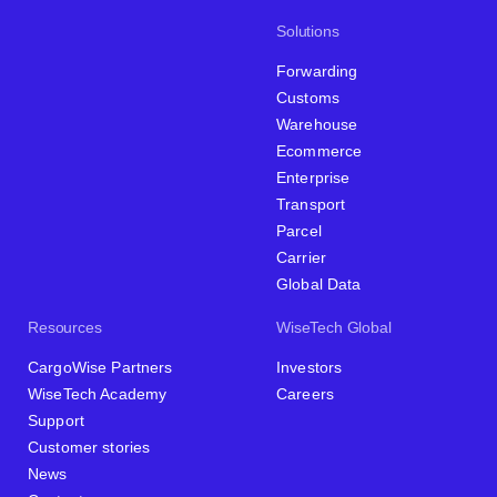
Solutions
Forwarding
Customs
Warehouse
Ecommerce
Enterprise
Transport
Parcel
Carrier
Global Data
Resources
WiseTech Global
CargoWise Partners
Investors
WiseTech Academy
Careers
Support
Customer stories
News