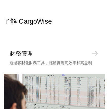
了解 CargoWise
財務管理
透過客製化財務工具，輕鬆實現高效率和高盈利