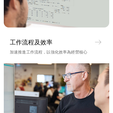
工作流程及效率
加速推進工作流程，以強化效率為經營核心