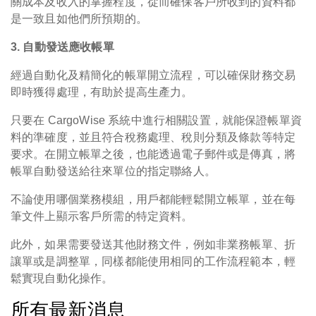
關成本及收入的掌握程度，從而確保客戶所收到的資料都
是一致且如他們所預期的。
3. 自動發送應收帳單
經過自動化及精簡化的帳單開立流程，可以確保財務交易
即時獲得處理，有助於提高生產力。
只要在 CargoWise 系統中進行相關設置，就能保證帳單資
料的準確度，並且符合稅務處理、稅則分類及條款等特定
要求。在開立帳單之後，也能透過電子郵件或是傳真，將
帳單自動發送給往來單位的指定聯絡人。
不論使用哪個業務模組，用戶都能輕鬆開立帳單，並在每
筆文件上顯示客戶所需的特定資料。
此外，如果需要發送其他財務文件，例如非業務帳單、折
讓單或是調整單，同樣都能使用相同的工作流程範本，輕
鬆實現自動化操作。
所有最新消息