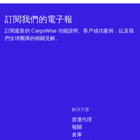
訂閱我們的電子報
訂閱最新的 CargoWise 功能說明、客戶成功案例，以及我
們全球團隊的精闢見解。
解決方案
貨運代理
報關
倉庫