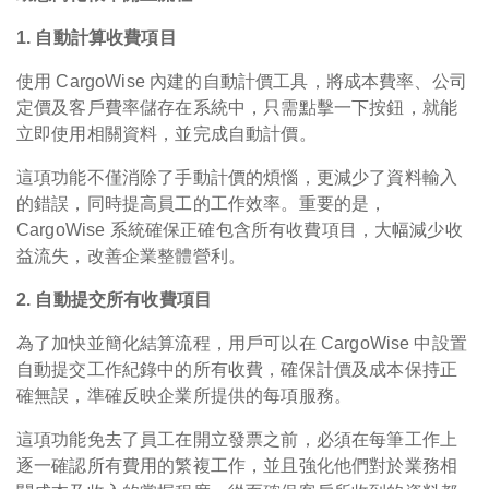
1. 自動計算收費項目
使用 CargoWise 內建的自動計價工具，將成本費率、公司
定價及客戶費率儲存在系統中，只需點擊一下按鈕，就能
立即使用相關資料，並完成自動計價。
這項功能不僅消除了手動計價的煩惱，更減少了資料輸入
的錯誤，同時提高員工的工作效率。重要的是，
CargoWise 系統確保正確包含所有收費項目，大幅減少收
益流失，改善企業整體營利。
2. 自動提交所有收費項目
為了加快並簡化結算流程，用戶可以在 CargoWise 中設置
自動提交工作紀錄中的所有收費，確保計價及成本保持正
確無誤，準確反映企業所提供的每項服務。
這項功能免去了員工在開立發票之前，必須在每筆工作上
逐一確認所有費用的繁複工作，並且強化他們對於業務相