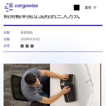
回到最新消息
選單
精簡帳單開立流程的三大方式
分類
產業觀點
日期
2020年9月4日
分享