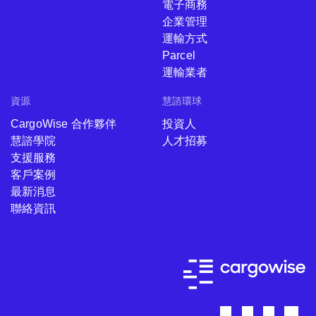
電子商務
企業管理
運輸方式
Parcel
運輸業者
資源
慧諮環球
CargoWise 合作夥伴
投資人
慧諮學院
人才招募
支援服務
客戶案例
最新消息
聯絡資訊