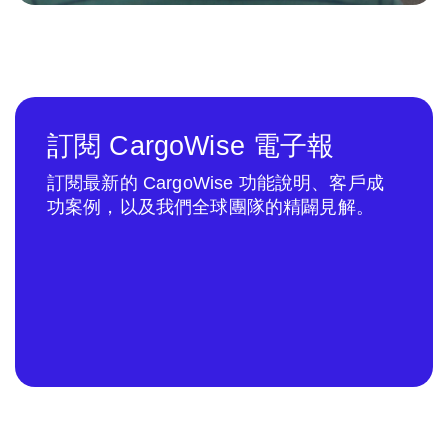
訂閱 CargoWise 電子報
訂閱最新的 CargoWise 功能說明、客戶成
功案例，以及我們全球團隊的精闢見解。