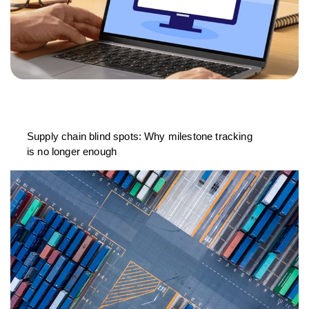
Supply chain blind spots: Why milestone tracking
is no longer enough