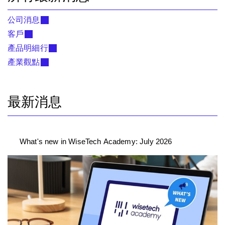
公司消息
客戶
產品明細行
產業觀點
最新消息
What's new in WiseTech Academy: July 2026