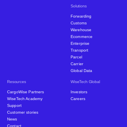
Solutions
Forwarding
Customs
Warehouse
Ecommerce
Enterprise
Transport
Parcel
Carrier
Global Data
Resources
WiseTech Global
CargoWise Partners
Investors
WiseTech Academy
Careers
Support
Customer stories
News
Contact