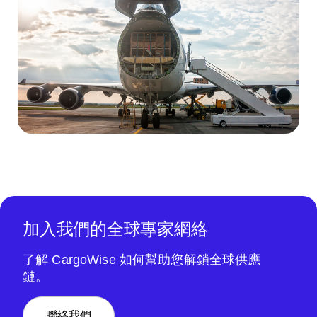
加入我們的全球專家網絡
了解 CargoWise 如何幫助您解鎖全球供應
鏈。
聯絡我們