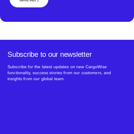
Subscribe to our newsletter
Subscribe for the latest updates on new CargoWise
functionality, success stories from our customers, and
insights from our global team.