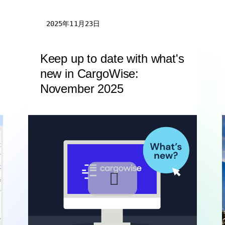
2025年11月23日
Keep up to date with what's
new in CargoWise:
November 2025