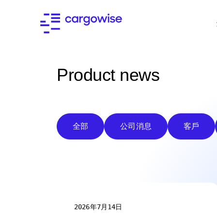
Product news
全部
公司消息
客戶
2026年7月14日