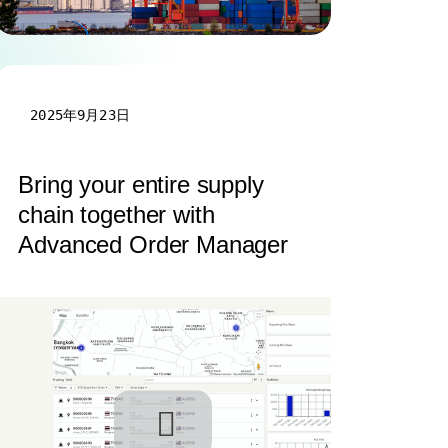
2025年9月23日
Bring your entire supply
chain together with
Advanced Order Manager