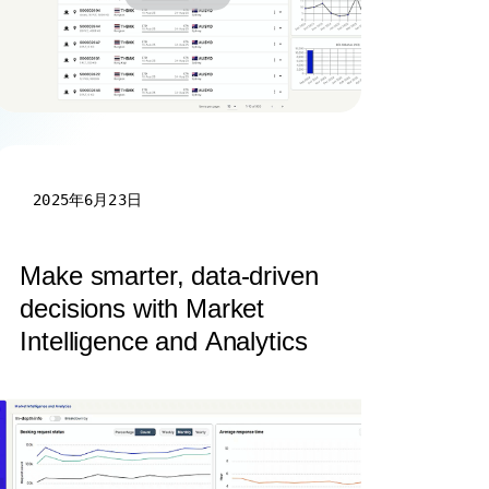
2025年6月23日
Make smarter, data-driven
decisions with Market
Intelligence and Analytics