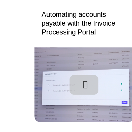
Automating accounts
payable with the Invoice
Processing Portal