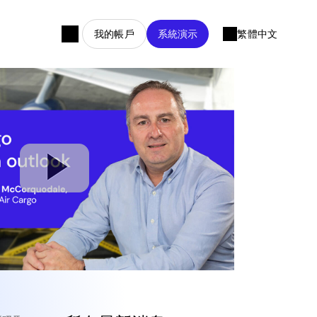
我的帳戶
系統演示
繁體中文