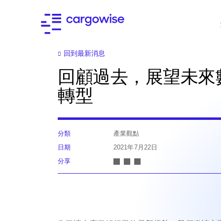
回到最新消息
回顧過去，展望未來
轉型
分類
產業觀點
日期
2021年7月22日
分享