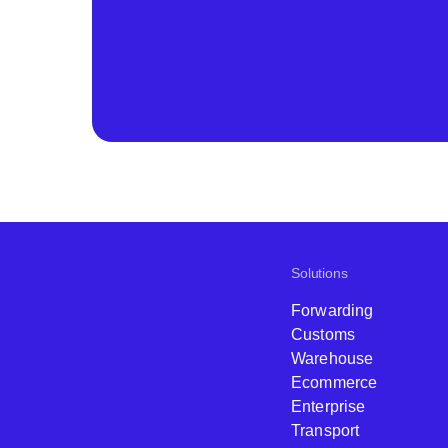
Solutions
Forwarding
Customs
Warehouse
Ecommerce
Enterprise
Transport