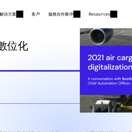
解決方案
客戶
服務合作夥伴
Resources
數位化