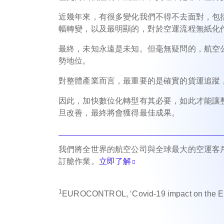
近幾年來，有很多變化我們不得不去面對，包
幅轉變，以及最明顯的，對於空運流程無紙化
最終，未知永遠是未知。但毫無疑問的，航空
勢地位。
對整體產業而言，最重要的是確實的貨運追蹤
因此，加快數位化轉型有其必要，如此才能讓
旦改善，最終將會獲得最佳成果。
我們將全世界的航空公司與全球最大的空運客
訂艙作業。
立即了解
1
EUROCONTROL, ‘Covid-19 impact on the Euro