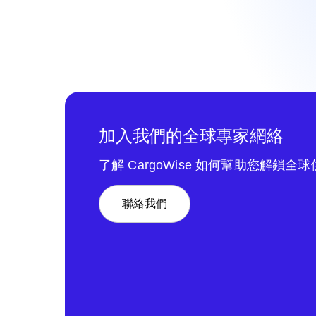
加入我們的全球專家網絡
了解 CargoWise 如何幫助您解鎖全
聯絡我們