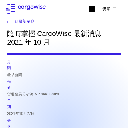
選單
回到最新消息
隨時掌握 CargoWise 最新消息：
2021 年 10 月
分
類
產品新聞
作
者
營運發展分析師 Michael Grabs
日
期
2021年10月27日
分
享