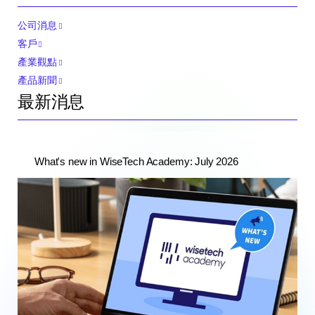
公司消息
客戶
產業觀點
產品新聞
最新消息
What's new in WiseTech Academy: July 2026