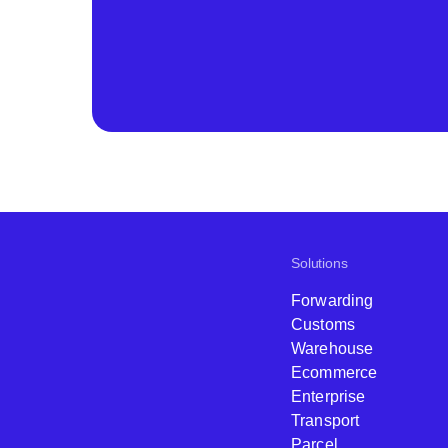
Solutions
Forwarding
Customs
Warehouse
Ecommerce
Enterprise
Transport
Parcel