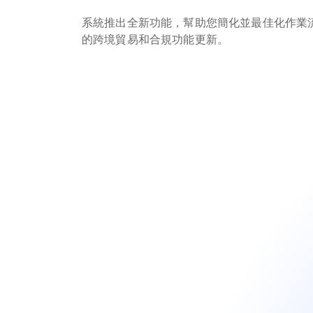
系統推出全新功能，幫助您簡化並最佳化作業
的跨境貿易和合規功能更新。