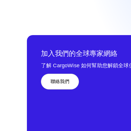
加入我們的全球專家網絡
了解 CargoWise 如何幫助您解鎖全
聯絡我們