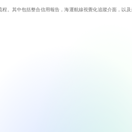
流程。其中包括整合信用報告，海運航線視覺化追蹤介面，以及