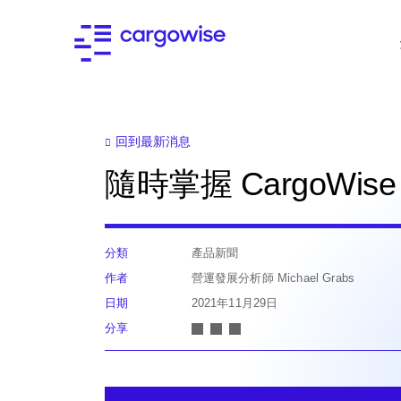
回到最新消息
隨時掌握 CargoWise
分類
產品新聞
作者
營運發展分析師 Michael Grabs
日期
2021年11月29日
分享