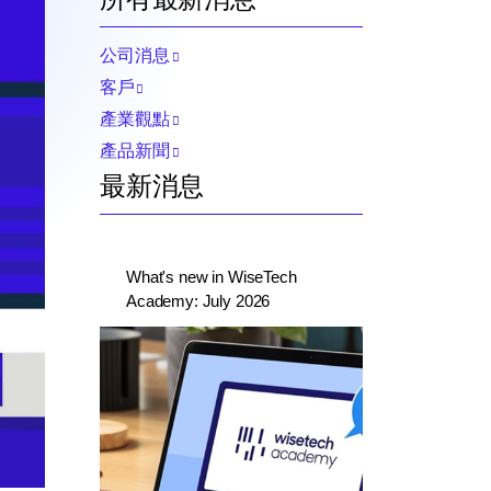
公司消息
客戶
產業觀點
產品新聞
最新消息
What's new in WiseTech
Academy: July 2026