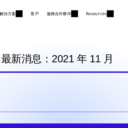
解決方案
客戶
服務合作夥伴
Resources
 最新消息：2021 年 11 月