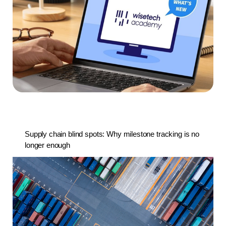
Supply chain blind spots: Why milestone tracking is no
longer enough