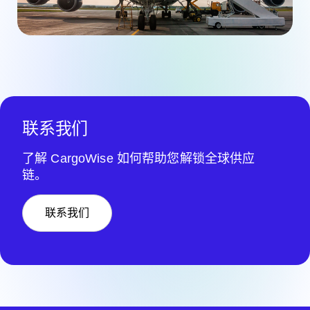
联系我们
了解 CargoWise 如何帮助您解锁全球供应
链。
联系我们