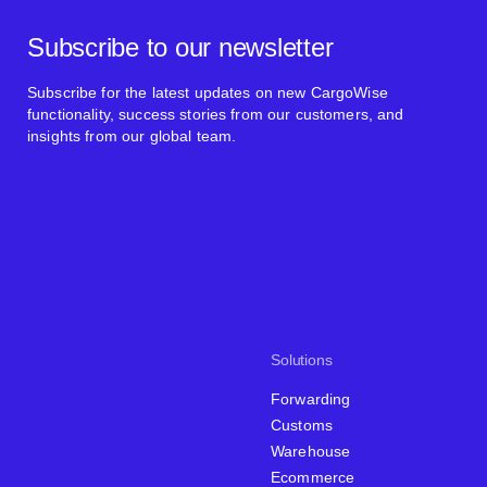
Subscribe to our newsletter
Subscribe for the latest updates on new CargoWise
functionality, success stories from our customers, and
insights from our global team.
Solutions
Forwarding
Customs
Warehouse
Ecommerce