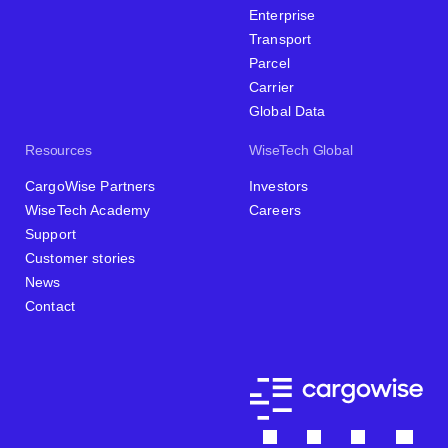
Enterprise
Transport
Parcel
Carrier
Global Data
Resources
WiseTech Global
CargoWise Partners
Investors
WiseTech Academy
Careers
Support
Customer stories
News
Contact