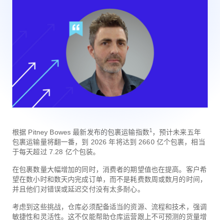
1
根据 Pitney Bowes 最新发布的包裹运输指数
，预计未来五年
包裹运输量将翻一番，到 2026 年将达到 2660 亿个包裹，相当
于每天超过 7.28 亿个包装。
在包裹数量大幅增加的同时，消费者的期望值也在提高。客户希
望在数小时和数天内完成订单，而不是耗费数周或数月的时间，
并且他们对错误或延迟交付没有太多耐心。
考虑到这些挑战，仓库必须配备适当的资源、流程和技术，强调
敏捷性和灵活性。这不仅能帮助仓库运营跟上不可预测的货量增