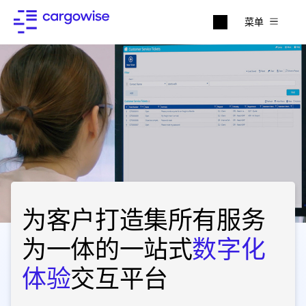
菜单
为客户打造集所有服务
为一体的一站式
数字化
体验
交互平台