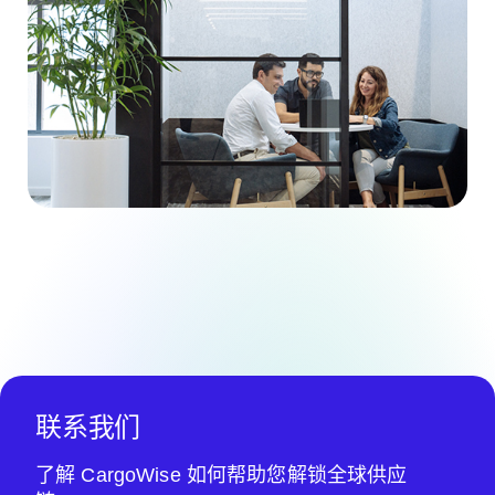
联系我们
了解 CargoWise 如何帮助您解锁全球供应