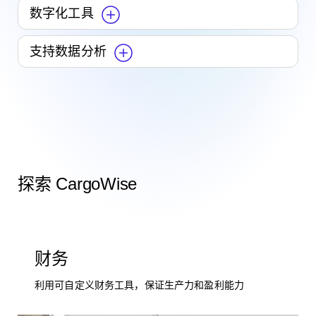
数字化工具
支持数据分析
探索 CargoWise
财务
利用可自定义财务工具，保证生产力和盈利能力