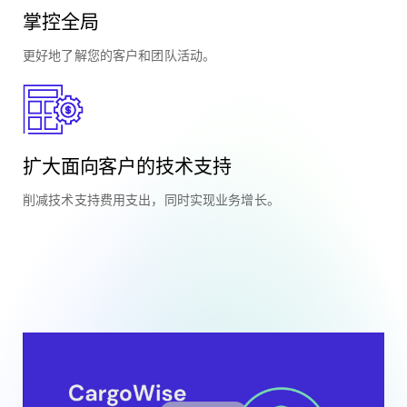
掌控全局
更好地了解您的客户和团队活动。
扩大面向客户的技术支持
削减技术支持费用支出，同时实现业务增长。