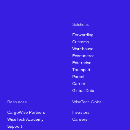
Solutions
Forwarding
Customs
Warehouse
Ecommerce
Enterprise
Transport
Parcel
Carrier
Global Data
Resources
WiseTech Global
CargoWise Partners
Investors
WiseTech Academy
Careers
Support