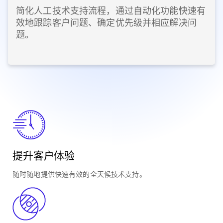
简化人工技术支持流程，通过自动化功能快速有
效地跟踪客户问题、确定优先级并相应解决问
题。
提升客户体验
随时随地提供快速有效的全天候技术支持。