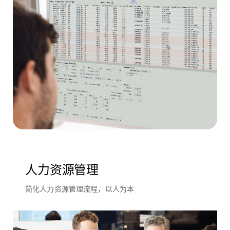
人力资源管理
简化人力资源管理流程，以人为本