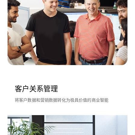
客户关系管理
将客户数据和营销数据转化为极具价值的商业智能