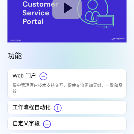
功能
Web 门户
集中管理客户技术支持交互，促使交流更加无缝、一致和高
效。
工作流程自动化
自定义字段