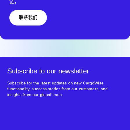
链。
联系我们
Subscribe to our newsletter
Subscribe for the latest updates on new CargoWise
functionality, success stories from our customers, and
insights from our global team.