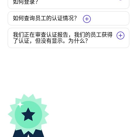
如何登录？
如何查询员工的认证情况？
我们正在审查认证报告，我们的员工获得
了认证，但没有显示。为什么？