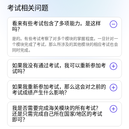
考试相关问题
看来有些考试包含了多项能力。是这样
吗？
是的。有些考试考察了对多个模块的掌握程度。一旦针对一
个模块完成了考试，那么所涉及的其他模块的相应考试也会
同时完成。
如果我没有通过考试，我可以重新参加考
试吗？
如果我重新参加考试，那么这会对之前的
考试成绩产生什么影响？
我是否需要完成海关模块的所有考试？
还是只需完成自己所在国家/地区的考试
即可？