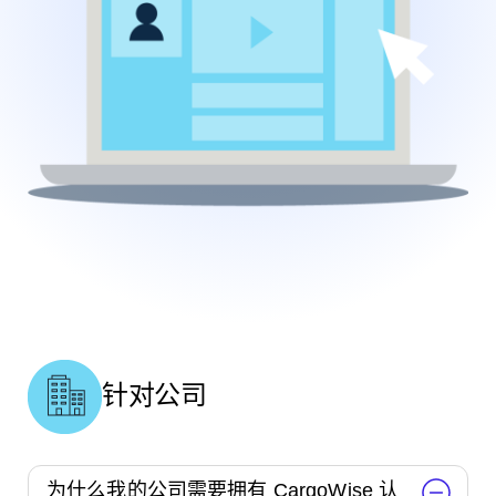
针对公司
为什么我的公司需要拥有 CargoWise 认