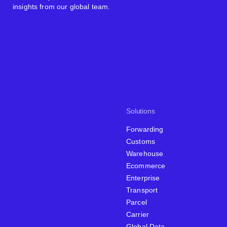
insights from our global team.
Solutions
Forwarding
Customs
Warehouse
Ecommerce
Enterprise
Transport
Parcel
Carrier
Global Data