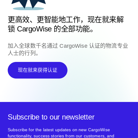
更高效、更智能地工作，现在就来解
锁 CargoWise 的全部功能。
加入全球数千名通过 CargoWise 认证的物流专业
人士的行列。
现在就来获得认证
Subscribe to our newsletter
Subscribe for the latest updates on new CargoWise
functionality, success stories from our customers, and