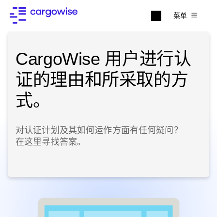
菜单
CargoWise 用户进行认
证的理由和所采取的方
式。
对认证计划及其如何运作方面有任何疑问？
在这里寻找答案。