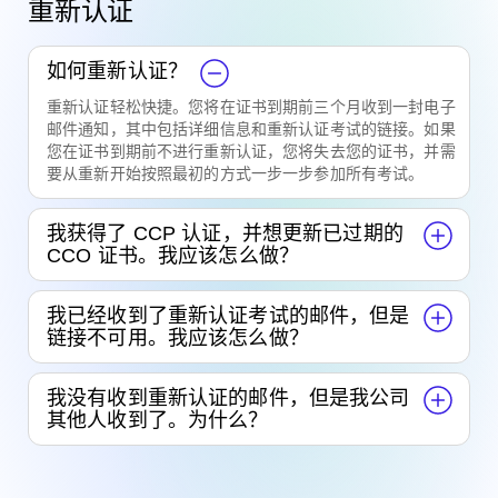
重新认证
如何重新认证？
重新认证轻松快捷。您将在证书到期前三个月收到一封电子
邮件通知，其中包括详细信息和重新认证考试的链接。如果
您在证书到期前不进行重新认证，您将失去您的证书，并需
要从重新开始按照最初的方式一步一步参加所有考试。
我获得了 CCP 认证，并想更新已过期的
CCO 证书。我应该怎么做？
我已经收到了重新认证考试的邮件，但是
链接不可用。我应该怎么做？
我没有收到重新认证的邮件，但是我公司
其他人收到了。为什么？