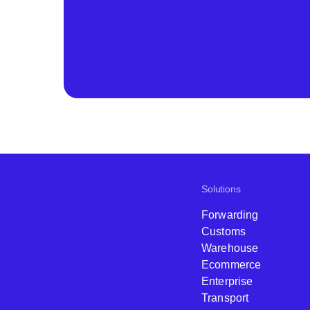
Solutions
Forwarding
Customs
Warehouse
Ecommerce
Enterprise
Transport