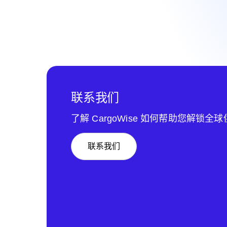
联系我们
了解 CargoWise 如何帮助您解锁全
联系我们