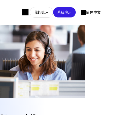
我的账户
系统演示
简体中文