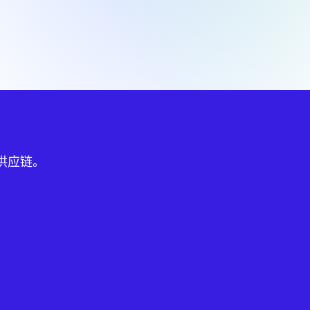
球供应链。