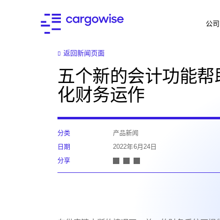
公司
返回新闻页面
五个新的会计功能帮
化财务运作
分类
产品新闻
日期
2022年6月24日
分享