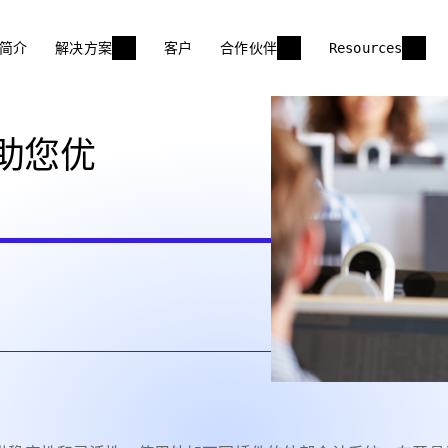
简介
解决方案
客户
合作伙伴
Resources
助您优