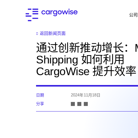
公司
返回新闻页面
通过创新推动增长：Me
Shipping 如何利用
CargoWise 提升效率
日期
2024年11月18日
分享