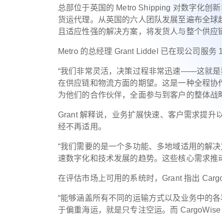
总部位于英国的 Metro Shipping 对数字
货运代理。从英国的六人团队发展至遍布全球超
且适应性强的解决方案，将发货人与整个供应
Metro 的总经理 Grant Liddel 已在现公
“我们非常灵活，决策过程非常迅速——这就
在供应链和物流方面的期望。这是一种全程协
为他们的合作伙伴，全面参与到客户的整体战
Grant 解释说，业务扩展快速、客户需求提
经不再适用。
“我们需要的是一个多功能、多地域适用的解
速数字化和技术发展的趋势。这些核心需求推
在评估市场上可用的系统时，Grant 指出 Ca
“能够涵盖所有不同的运输方式以及业务中的
于偏重海运，就是只专注空运。而 CargoWi