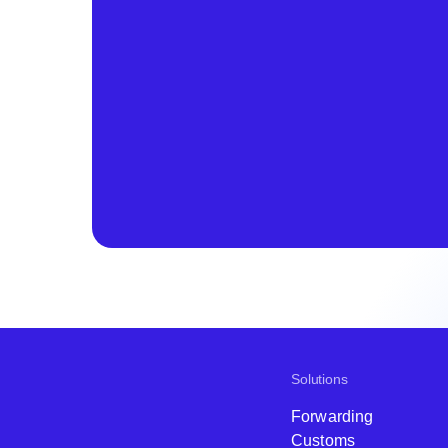
Solutions
Forwarding
Customs