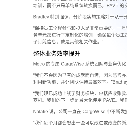
培训，而不只是单纯系统转换而已。PAVE 
Bradley 特别强调，分阶段实施策略对于
“保持员工全程参与和投入是非常重要的。一
务单元都进行了定制化的培训，确保每个员工
子订舱信息，或是其他相关作业。”
整体业务效率提升
Metro 的专属 CargoWise 系统团队
“我们不会因为已有的成就而自满，因为慧咨
利用新功能，并让团队保持最高效率。”Bradle
“我们现已成功上线了财务模块，包括应收账
商机。我们的下一步是最大化使用 PAVE。我
Natalie 说，公司一直在 CargoWise 中
“我们每个月都会想出一些可以改进或改变的新