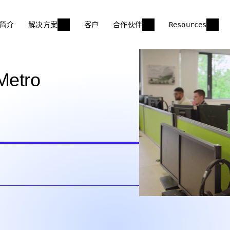
简介
解决方案
客户
合作伙伴
Resources
tro