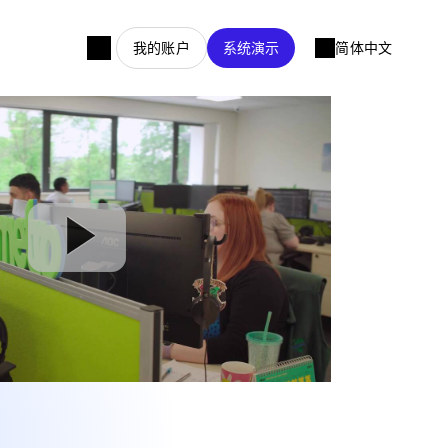
我的账户
系统演示
简体中文