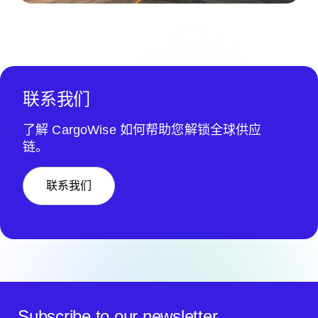
联系我们
了解 CargoWise 如何帮助您解锁全球供应
链。
联系我们
Subscribe to our newsletter