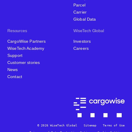
Parcel
Carrier
Global Data
Resources
WiseTech Global
CargoWise Partners
Investors
WiseTech Academy
Careers
Support
Customer stories
News
Contact
© 2026 WiseTech Global
Sitemap
Terms of Use