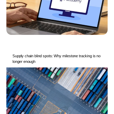
Supply chain blind spots: Why milestone tracking is no
longer enough