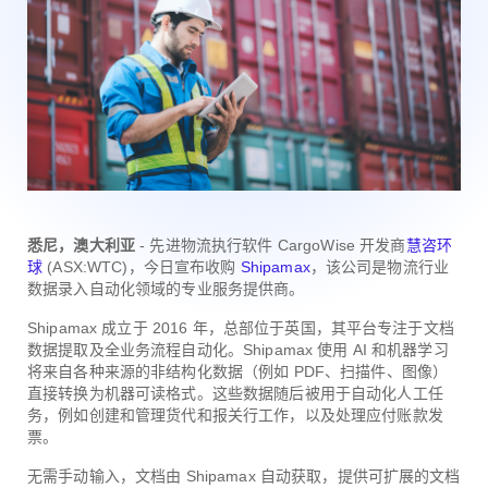
悉尼，澳大利亚
- 先进物流执行软件 CargoWise 开发商
慧咨环
球
(ASX:WTC)，今日宣布收购
Shipamax
，该公司是物流行业
数据录入自动化领域的专业服务提供商。
Shipamax 成立于 2016 年，总部位于英国，其平台专注于文档
数据提取及全业务流程自动化。Shipamax 使用 AI 和机器学习
将来自各种来源的非结构化数据（例如 PDF、扫描件、图像）
直接转换为机器可读格式。这些数据随后被用于自动化人工任
务，例如创建和管理货代和报关行工作，以及处理应付账款发
票。
无需手动输入，文档由 Shipamax 自动获取，提供可扩展的文档