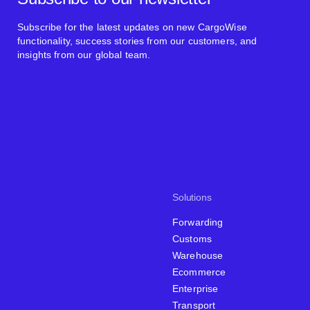
Subscribe for the latest updates on new CargoWise
functionality, success stories from our customers, and
insights from our global team.
Solutions
Forwarding
Customs
Warehouse
Ecommerce
Enterprise
Transport