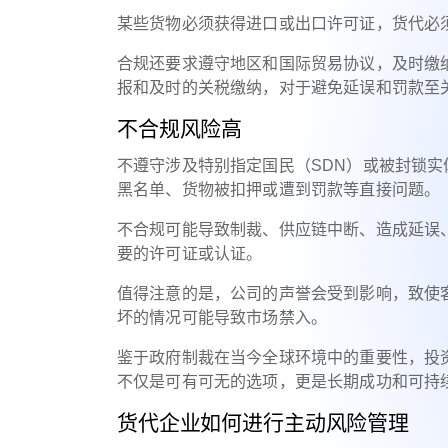
某些货物必须获得进口或出口许可证，货代必
合规还要求遵守地区和国际贸易协议，及时缴
报和及时的关税缴纳，对于避免延误和罚款至
不合规风险高
不遵守涉及特别指定国民（SDN）或被封锁
黑名单、货物被扣押或遭到罚款等直接问题。
不合规可能导致制裁、供应链中断、造成延误
要的许可证或认证。
值得注意的是，公司的声誉会受到影响，致使
坏的情况可能导致市场禁入。
鉴于政府制裁在当今全球环境中的重要性，投
不仅是可有可无的选项，更是长期成功和可持
货代企业如何进行主动风险管理