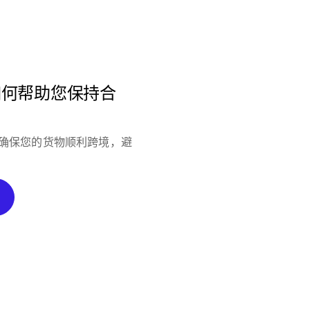
如何帮助您保持合
险并确保您的货物顺利跨境，避