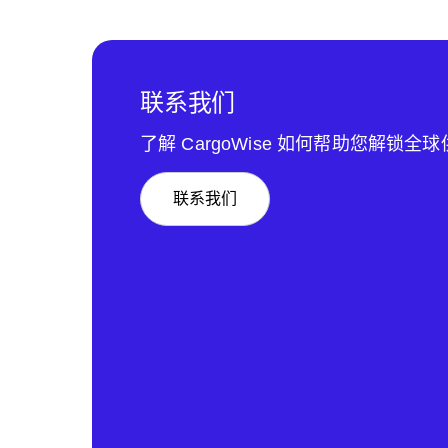
联系我们
了解 CargoWise 如何帮助您解锁全
联系我们