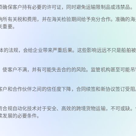
须确保客户持有必要的许可证，同时避免运输限制品或违禁品。
纳所有关税和费用，并在海关检验期间给予充分合作。准确的海
关重要。
实体的法规，会给企业带来严重后果。这些影响远远不只是船舶
、使客户不满，并有可能失去合约的风险。监管机构甚至可能吊
客户和合作伙伴之间的信任度下降，合同续签和新协议签订受阻
资合规自动化技术对于安全、高效的跨境货物运输，不可或缺。
续发展的必要条件。