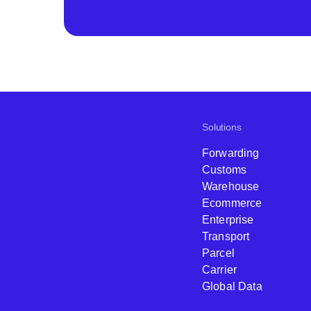
Solutions
Forwarding
Customs
Warehouse
Ecommerce
Enterprise
Transport
Parcel
Carrier
Global Data