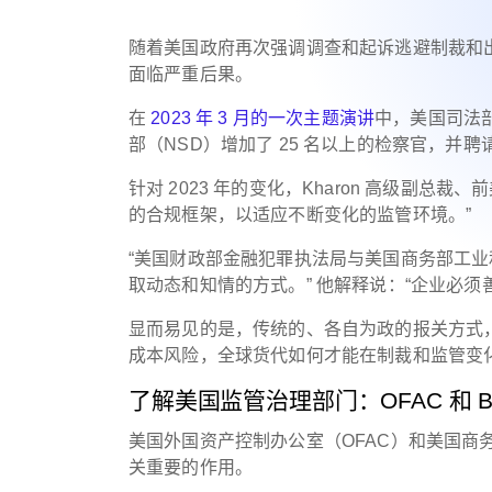
随着美国政府再次强调调查和起诉逃避制裁和
面临严重后果。
在
2023 年 3 月的一次主题演讲
中，美国司法
部（NSD）增加了 25 名以上的检察官，
针对 2023 年的变化，Kharon 高级副总裁、
的合规框架，以适应不断变化的监管环境。”
“美国财政部金融犯罪执法局与美国商务部工
取动态和知情的方式。” 他解释说：“企业必
显而易见的是，传统的、各自为政的报关方式
成本风险，全球货代如何才能在制裁和监管变
了解美国监管治理部门：OFAC 和 B
美国外国资产控制办公室（OFAC）和美国商
关重要的作用。