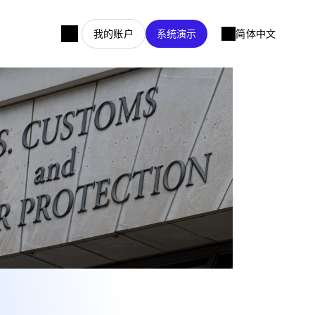
我的账户
系统演示
简体中文