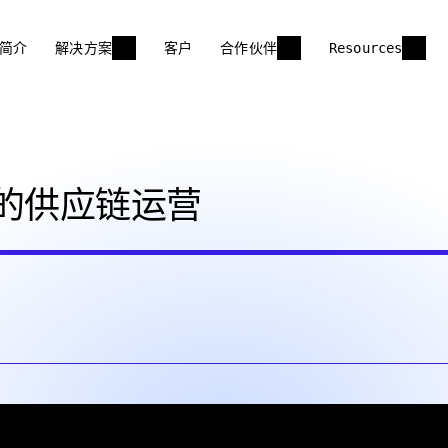
简介
解决方案
客户
合作伙伴
Resources
的供应链运营