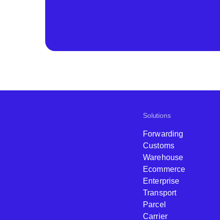
Solutions
Forwarding
Customs
Warehouse
Ecommerce
Enterprise
Transport
Parcel
Carrier