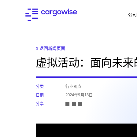
公司
返回新闻页面
虚拟活动：面向未来
分类
行业观点
日期
2024年9月13日
分享