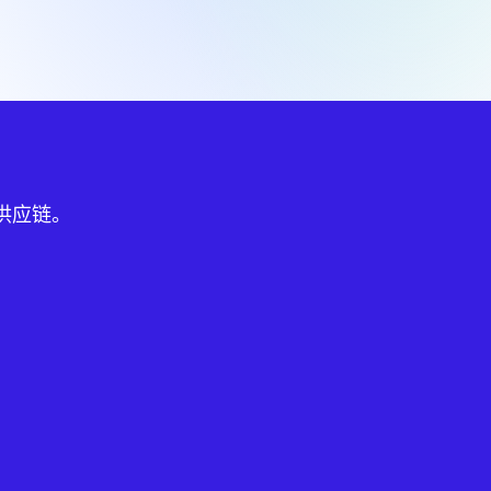
球供应链。