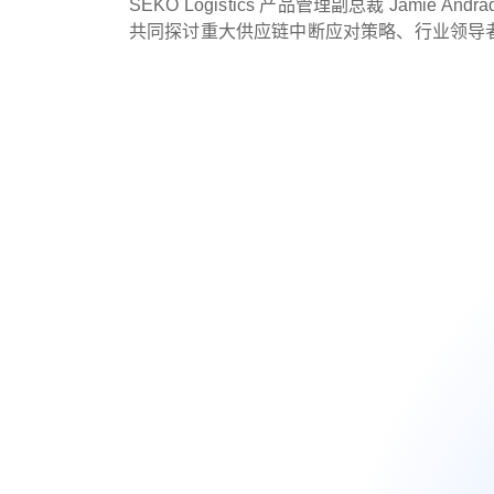
SEKO Logistics 产品管理副总裁 Jamie Andrad
共同探讨重大供应链中断应对策略、行业领导