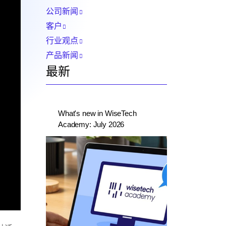
公司新闻
客户
行业观点
产品新闻
最新
What's new in WiseTech
Academy: July 2026