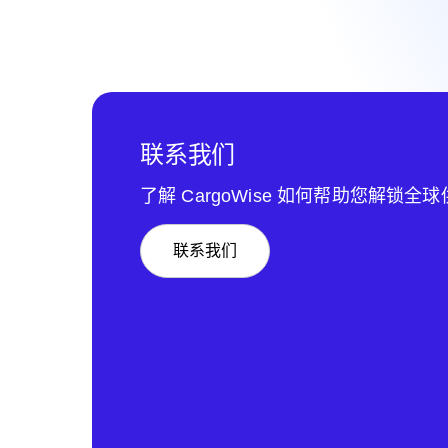
联系我们
了解 CargoWise 如何帮助您解锁全
联系我们