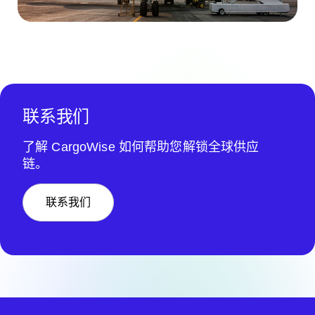
联系我们
了解 CargoWise 如何帮助您解锁全球供应
链。
联系我们