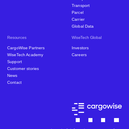
Transport
Parcel
Carrier
Global Data
Resources
WiseTech Global
CargoWise Partners
Investors
WiseTech Academy
Careers
Support
Customer stories
News
Contact