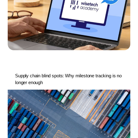
Supply chain blind spots: Why milestone tracking is no
longer enough