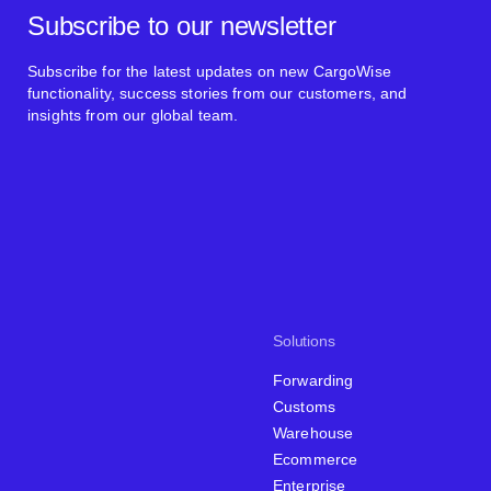
Subscribe to our newsletter
Subscribe for the latest updates on new CargoWise
functionality, success stories from our customers, and
insights from our global team.
Solutions
Forwarding
Customs
Warehouse
Ecommerce
Enterprise