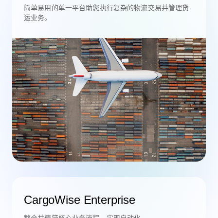
简单易用的单一平台助您执行复杂的物流交易并管理货
运业务。
CargoWise Enterprise
整合并精简核心业务流程，实现自动化。