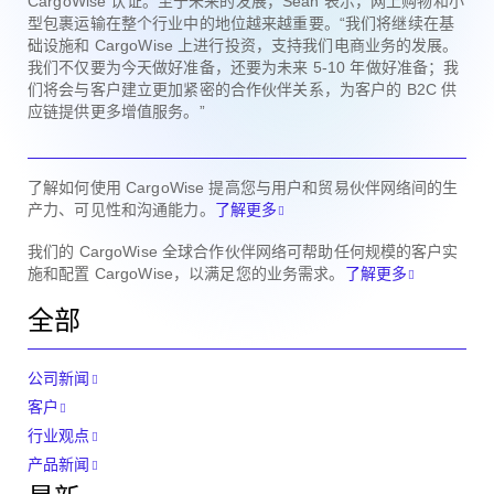
CargoWise 认证。至于未来的发展，Sean 表示，网上购物和小
型包裹运输在整个行业中的地位越来越重要。“我们将继续在基
础设施和 CargoWise 上进行投资，支持我们电商业务的发展。
我们不仅要为今天做好准备，还要为未来 5-10 年做好准备；我
们将会与客户建立更加紧密的合作伙伴关系，为客户的 B2C 供
应链提供更多增值服务。”
了解如何使用 CargoWise 提高您与用户和贸易伙伴网络间的生
产力、可见性和沟通能力。
了解更多
我们的 CargoWise 全球合作伙伴网络可帮助任何规模的客户实
施和配置 CargoWise，以满足您的业务需求。
了解更多
全部
公司新闻
客户
行业观点
产品新闻