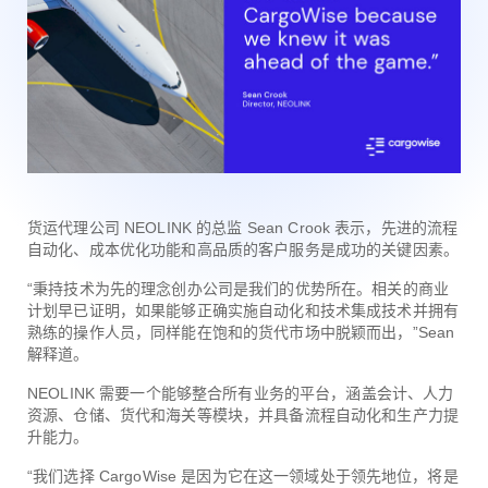
货运代理公司 NEOLINK 的总监 Sean Crook 表示，先进的流程
自动化、成本优化功能和高品质的客户服务是成功的关键因素。
“秉持技术为先的理念创办公司是我们的优势所在。相关的商业
计划早已证明，如果能够正确实施自动化和技术集成技术并拥有
熟练的操作人员，同样能在饱和的货代市场中脱颖而出，”Sean
解释道。
NEOLINK 需要一个能够整合所有业务的平台，涵盖会计、人力
资源、仓储、货代和海关等模块，并具备流程自动化和生产力提
升能力。
“我们选择 CargoWise 是因为它在这一领域处于领先地位，将是