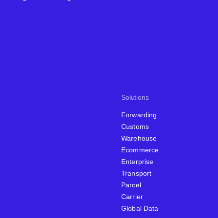
Solutions
Forwarding
Customs
Warehouse
Ecommerce
Enterprise
Transport
Parcel
Carrier
Global Data