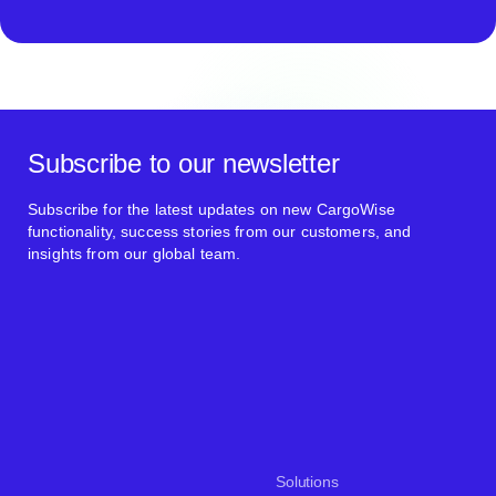
Subscribe to our newsletter
Subscribe for the latest updates on new CargoWise
functionality, success stories from our customers, and
insights from our global team.
Solutions