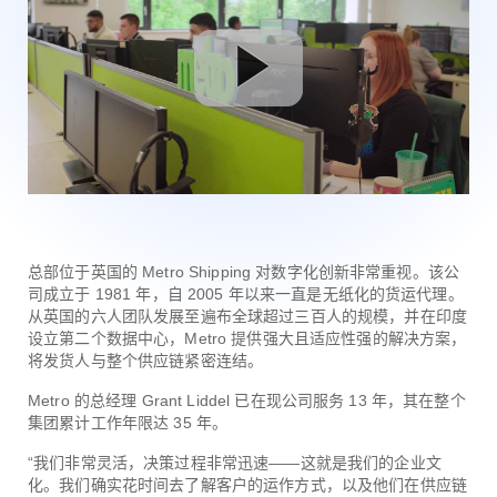
总部位于英国的 Metro Shipping 对数字化创新非常重视。该公
司成立于 1981 年，自 2005 年以来一直是无纸化的货运代理。
从英国的六人团队发展至遍布全球超过三百人的规模，并在印度
设立第二个数据中心，Metro 提供强大且适应性强的解决方案，
将发货人与整个供应链紧密连结。
Metro 的总经理 Grant Liddel 已在现公司服务 13 年，其在整个
集团累计工作年限达 35 年。
“我们非常灵活，决策过程非常迅速——这就是我们的企业文
化。我们确实花时间去了解客户的运作方式，以及他们在供应链