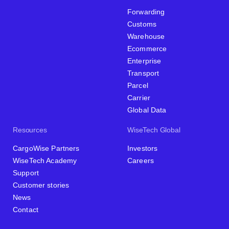
Forwarding
Customs
Warehouse
Ecommerce
Enterprise
Transport
Parcel
Carrier
Global Data
Resources
WiseTech Global
CargoWise Partners
Investors
WiseTech Academy
Careers
Support
Customer stories
News
Contact