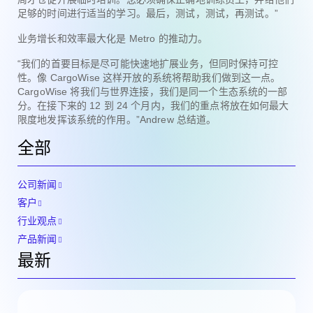
足够的时间进行适当的学习。最后，测试，测试，再测试。”
业务增长和效率最大化是 Metro 的推动力。
“我们的首要目标是尽可能快速地扩展业务，但同时保持可控
性。像 CargoWise 这样开放的系统将帮助我们做到这一点。
CargoWise 将我们与世界连接，我们是同一个生态系统的一部
分。在接下来的 12 到 24 个月内，我们的重点将放在如何最大
限度地发挥该系统的作用。”Andrew 总结道。
全部
公司新闻
客户
行业观点
产品新闻
最新