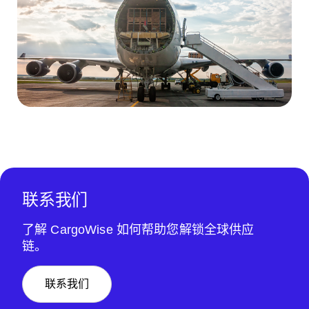
联系我们
了解 CargoWise 如何帮助您解锁全球供应
链。
联系我们