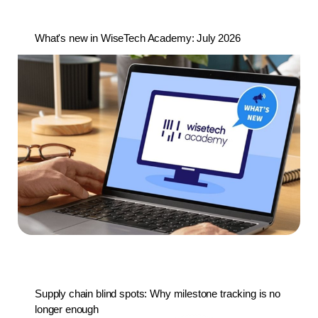
What's new in WiseTech Academy: July 2026
Supply chain blind spots: Why milestone tracking is no
longer enough