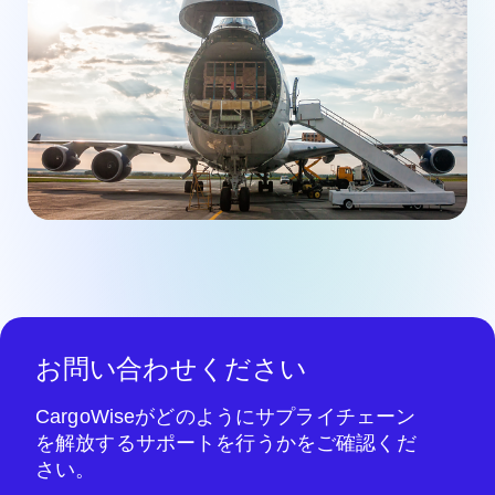
お問い合わせください
CargoWiseがどのようにサプライチェーン
を解放するサポートを行うかをご確認くだ
さい。