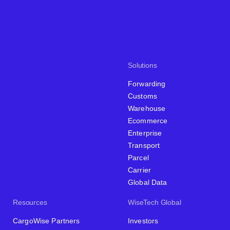
Solutions
Forwarding
Customs
Warehouse
Ecommerce
Enterprise
Transport
Parcel
Carrier
Global Data
Resources
WiseTech Global
CargoWise Partners
Investors