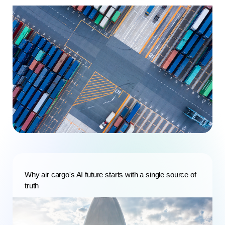
Why air cargo's AI future starts with a single source of
truth