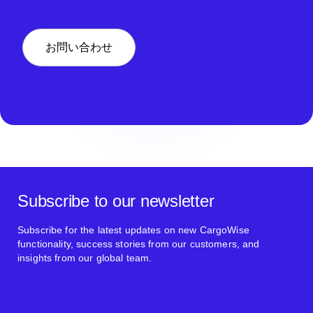
お問い合わせ
Subscribe to our newsletter
Subscribe for the latest updates on new CargoWise
functionality, success stories from our customers, and
insights from our global team.