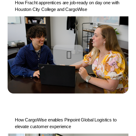
How Fracht apprentices are job-ready on day one with
Houston City College and CargoWise
How CargoWise enables Pinpoint Global Logistics to
elevate customer experience