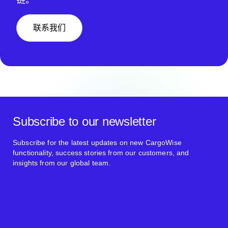
联系我们
Subscribe to our newsletter
Subscribe for the latest updates on new CargoWise
functionality, success stories from our customers, and
insights from our global team.