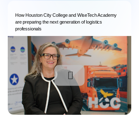
How Houston City College and WiseTech Academy
are preparing the next generation of logistics
professionals