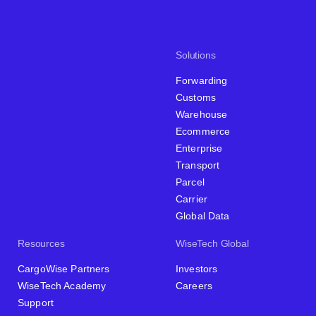
Solutions
Forwarding
Customs
Warehouse
Ecommerce
Enterprise
Transport
Parcel
Carrier
Global Data
Resources
WiseTech Global
CargoWise Partners
Investors
WiseTech Academy
Careers
Support