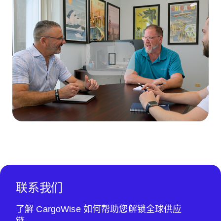
联系我们
了解 CargoWise 如何帮助您解锁全球供应
链。