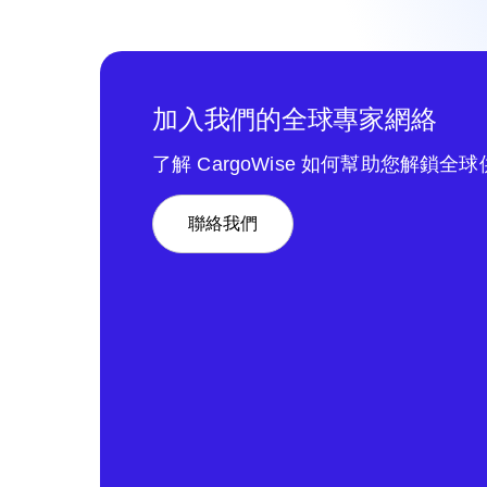
加入我們的全球專家網絡
了解 CargoWise 如何幫助您解鎖全
聯絡我們