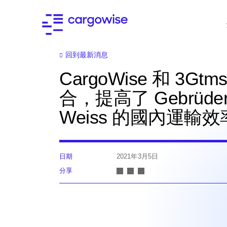
回到最新消息
CargoWise 和 3Gtm
合，提高了 Gebrüde
Weiss 的國內運輸效
日期
2021年3月5日
分享