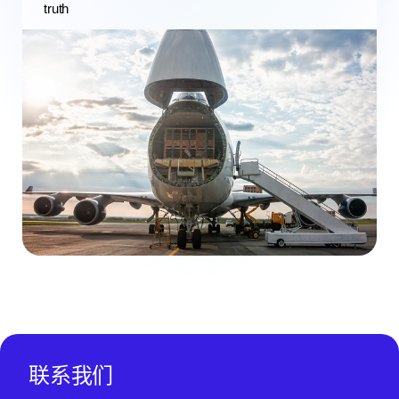
truth
联系我们