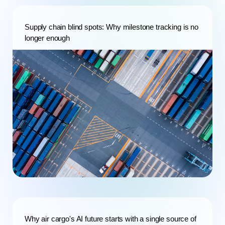
Supply chain blind spots: Why milestone tracking is no
longer enough
Why air cargo's AI future starts with a single source of