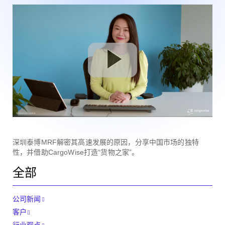
深圳泰博MRF解密其高速发展的原因，分享中国市场的独特
性，并借助CargoWise打造“货物之家”。
全部
公司新闻
客户
行业观点