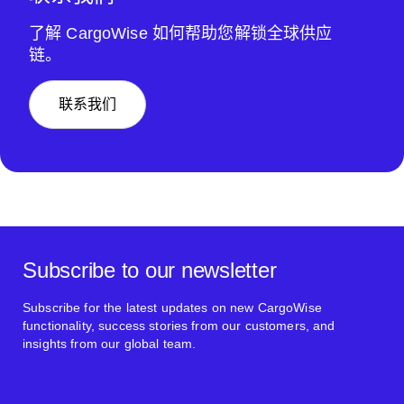
了解 CargoWise 如何帮助您解锁全球供应
链。
联系我们
Subscribe to our newsletter
Subscribe for the latest updates on new CargoWise
functionality, success stories from our customers, and
insights from our global team.