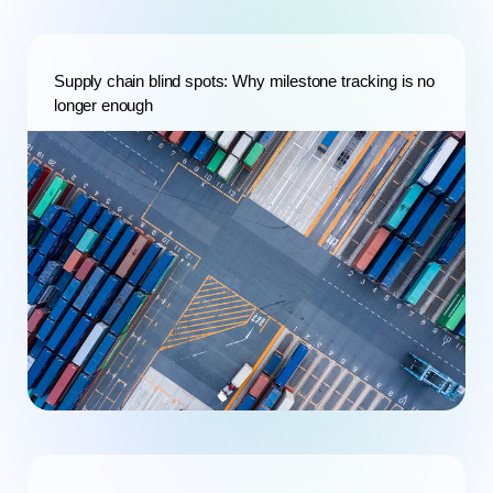
Supply chain blind spots: Why milestone tracking is no
longer enough