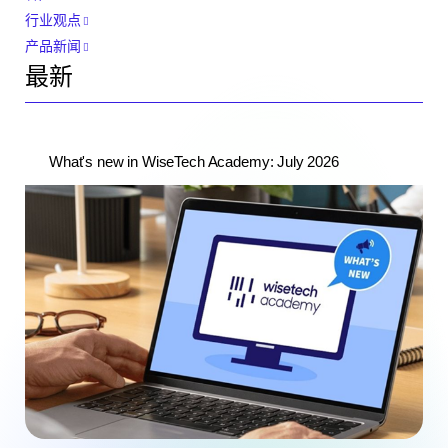
行业观点
产品新闻
最新
What's new in WiseTech Academy: July 2026