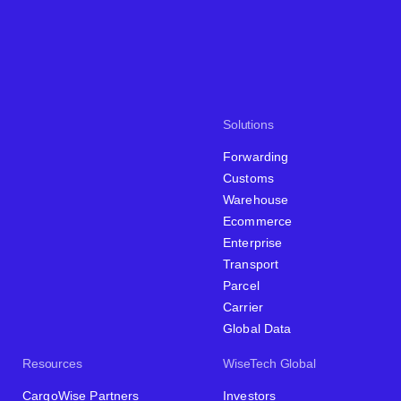
Solutions
Forwarding
Customs
Warehouse
Ecommerce
Enterprise
Transport
Parcel
Carrier
Global Data
Resources
WiseTech Global
CargoWise Partners
Investors