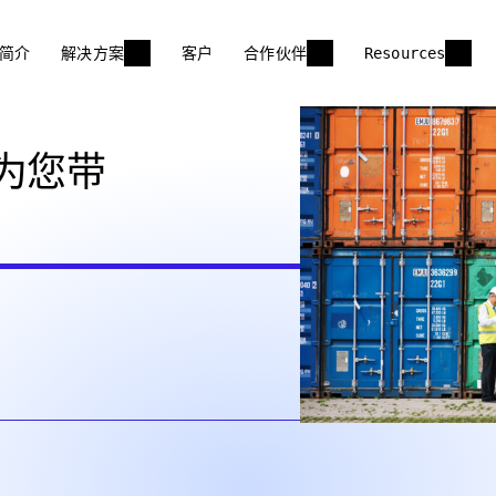
简介
解决方案
客户
合作伙伴
Resources
为您带