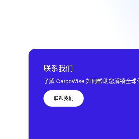
联系我们
了解 CargoWise 如何帮助您解锁全
联系我们