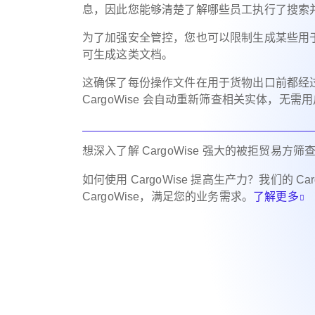
息，因此您能够清楚了解哪些员工执行了搜索
为了加强安全管控，您也可以限制生成某些用
可生成这类文档。
这确保了每份操作文件在用于货物出口前都经
CargoWise 会自动重新筛查相关实体，无
想深入了解 CargoWise 强大的被拒贸易方筛
如何使用 CargoWise 提高生产力？我们的 
CargoWise，满足您的业务需求。
了解更多