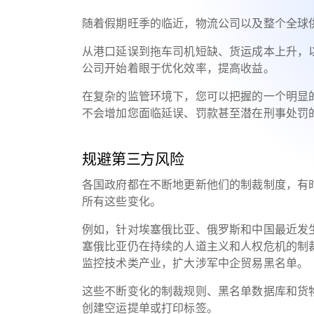
随着假期旺季的临近，物流公司以及整个全球
从港口延误到拖车司机短缺、货运成本上升，
公司开始着眼于优化效率，提高收益。
在复杂的监管环境下，您可以把握的一个明显
不会增加您面临延误、罚款甚至潜在刑事处罚
规避第三方风险
各国政府都在不断地更新他们的制裁制度，有
所有这些变化。
例如，针对埃塞俄比亚、俄罗斯和中国最近发
塞俄比亚仍在持续的人道主义和人权危机的制
监控技术类产业，扩大涉军中企贸易黑名单
这些不断变化的制裁规则、黑名单数据库和货
创建空运提单或打印标签。