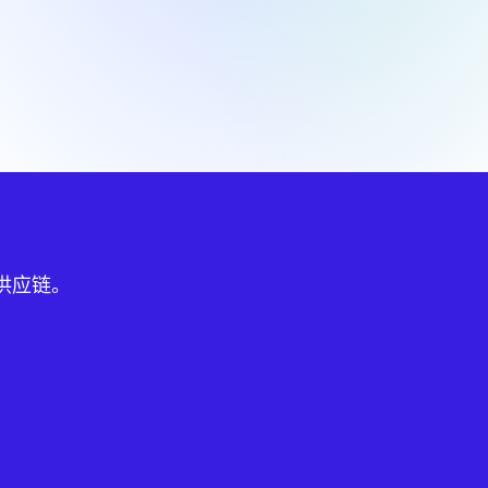
球供应链。