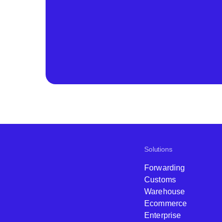
Solutions
Forwarding
Customs
Warehouse
Ecommerce
Enterprise