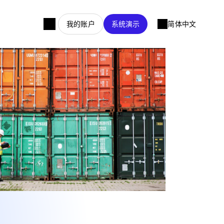
我的账户
系统演示
简体中文