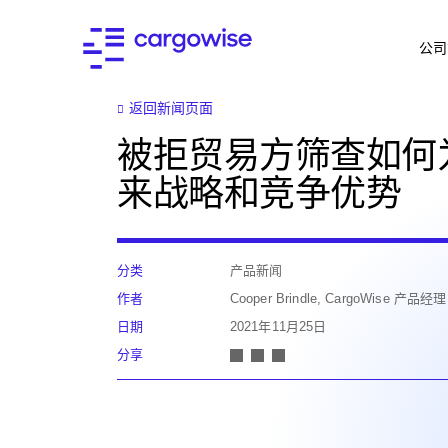
公司
返回新闻页面
被拒贸易方筛查如何
来战略和竞争优势
分类
产品新闻
作者
Cooper Brindle, CargoWise 产品经理
日期
2021年11月25日
分享