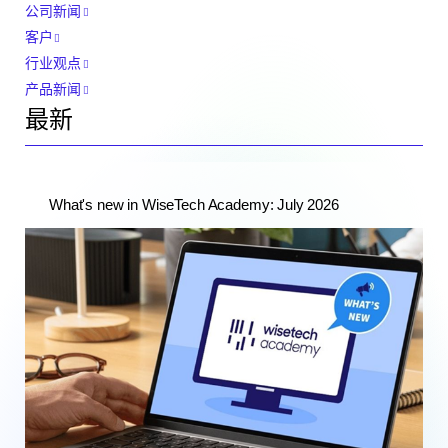
公司新闻
客户
行业观点
产品新闻
最新
What's new in WiseTech Academy: July 2026