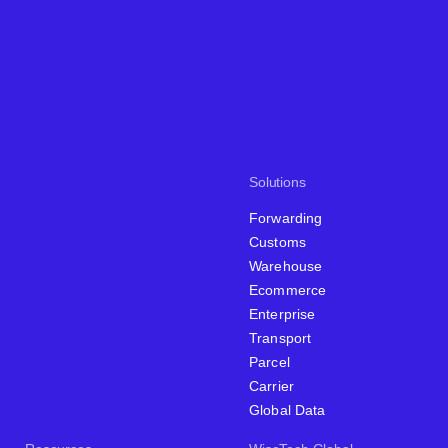
Solutions
Forwarding
Customs
Warehouse
Ecommerce
Enterprise
Transport
Parcel
Carrier
Global Data