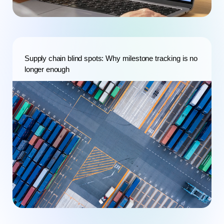
Supply chain blind spots: Why milestone tracking is no
longer enough