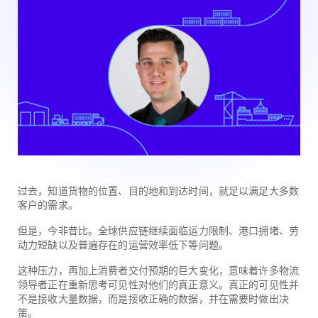
过去，知道货物的位置、目的地和到达时间，就足以满足大多数
客户的需求。
但是，今非昔比。全球供应链继续面临运力限制、港口拥堵、劳
动力短缺以及普遍存在的运营效率低下等问题。
这种压力，再加上消费者交付预期的巨大变化，意味着许多物流
领导者正在重新思考可见性对他们的真正意义。真正的可见性并
不是接收大量数据，而是接收正确的数据，并在需要时做出决
策。