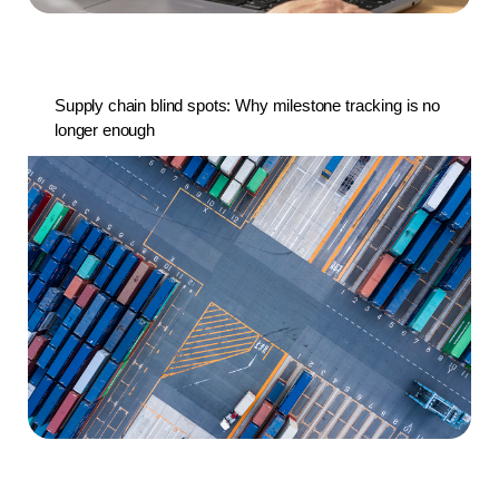
Supply chain blind spots: Why milestone tracking is no
longer enough