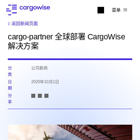
菜单
返回新闻页面
cargo-partner 全球部署 CargoWise
解决方案
分
公司新闻
类
日
2020年10月1日
期
分
享