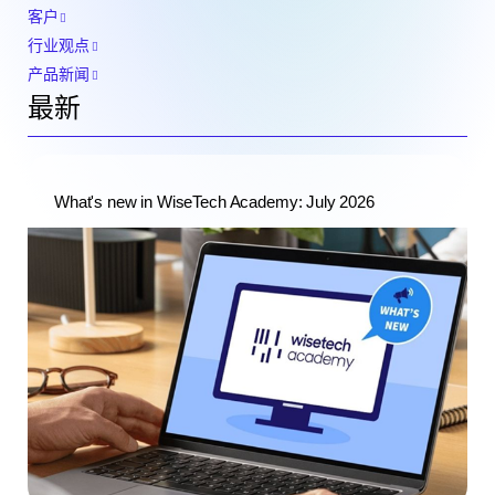
客户
行业观点
产品新闻
最新
What's new in WiseTech Academy: July 2026