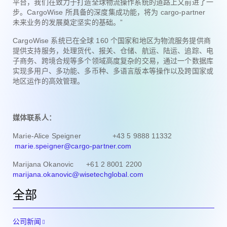
平台，我们在致力于打造全球物流操作系统的道路上又前进了一
步。CargoWise 所具备的深度集成功能，将为 cargo-partner
未来业务的发展奠定坚实的基础。”
CargoWise 系统已在全球 160 个国家和地区为物流服务提供商
提供支持服务，处理货代、报关、仓储、航运、陆运、追踪、电
子商务、跨境合规等多个领域高度复杂的交易，通过一个数据库
实现多用户、多功能、多币种、多语言版本等操作以及跨国家或
地区运作的高效管理。
媒体联系人：
Marie-Alice Speigner +43 5 9888 11332
marie.speigner@cargo-partner.com
Marijana Okanovic +61 2 8001 2200
marijana.okanovic@wisetechglobal.com
全部
公司新闻