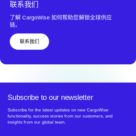
联系我们
了解 CargoWise 如何帮助您解锁全球供应
链。
联系我们
Subscribe to our newsletter
Subscribe for the latest updates on new CargoWise
functionality, success stories from our customers, and
insights from our global team.