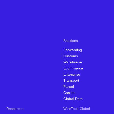
Solutions
Forwarding
Customs
Warehouse
Ecommerce
Enterprise
Transport
Parcel
Carrier
Global Data
Resources
WiseTech Global