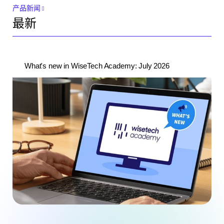
产品新闻
最新
What's new in WiseTech Academy: July 2026