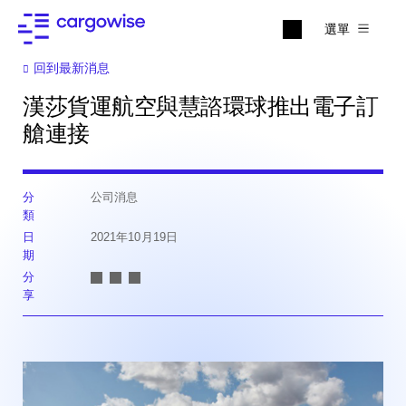
選單
回到最新消息
漢莎貨運航空與慧諮環球推出電子訂
艙連接
分
公司消息
類
日
2021年10月19日
期
分
享