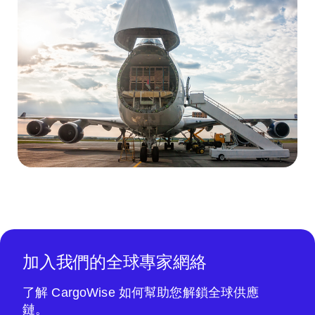
加入我們的全球專家網絡
了解 CargoWise 如何幫助您解鎖全球供應
鏈。