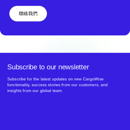
聯絡我們
Subscribe to our newsletter
Subscribe for the latest updates on new CargoWise
functionality, success stories from our customers, and
insights from our global team.