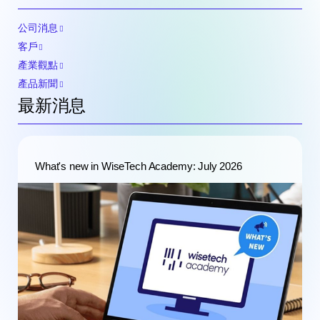
公司消息
客戶
產業觀點
產品新聞
最新消息
What's new in WiseTech Academy: July 2026