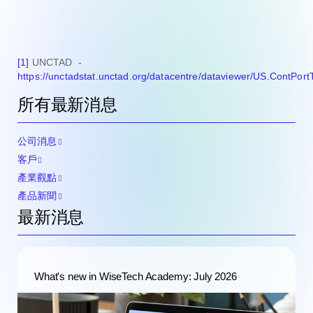
[1]
UNCTAD -
https://unctadstat.unctad.org/datacentre/dataviewer/US.ContPor
所有最新消息
公司消息
客戶
產業觀點
產品新聞
最新消息
What's new in WiseTech Academy: July 2026