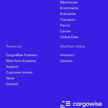
Warehouse
Ecommerce
Enterprise
Transport
Parcel
Carrier
Global Data
Resources
WiseTech Global
CargoWise Partners
Investors
WiseTech Academy
Careers
Support
Customer stories
News
Contact