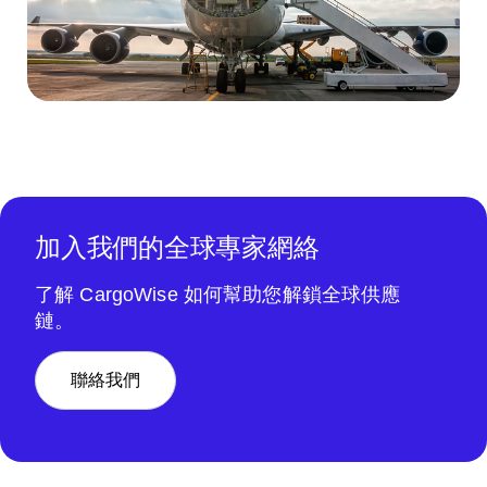
加入我們的全球專家網絡
了解 CargoWise 如何幫助您解鎖全球供應
鏈。
聯絡我們