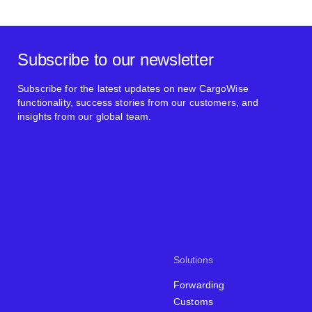
Subscribe to our newsletter
Subscribe for the latest updates on new CargoWise
functionality, success stories from our customers, and
insights from our global team.
Solutions
Forwarding
Customs