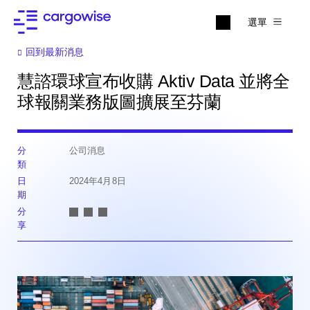
選單
回到最新消息
慧諮環球宣布收購 Aktiv Data 並將全
球報關業務版圖擴展至芬蘭
分
公司消息
類
日
2024年4月8日
期
分
享