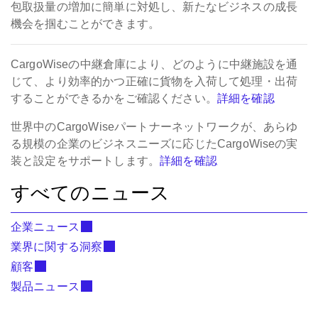
包取扱量の増加に簡単に対処し、新たなビジネスの成長
機会を掴むことができます。
CargoWiseの中継倉庫により、どのように中継施設を通
じて、より効率的かつ正確に貨物を入荷して処理・出荷
することができるかをご確認ください。
詳細を確認
世界中のCargoWiseパートナーネットワークが、あらゆ
る規模の企業のビジネスニーズに応じたCargoWiseの実
装と設定をサポートします。
詳細を確認
すべてのニュース
企業ニュース
業界に関する洞察
顧客
製品ニュース