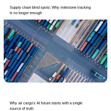
Supply chain blind spots: Why milestone tracking
is no longer enough
Why air cargo's AI future starts with a single
source of truth