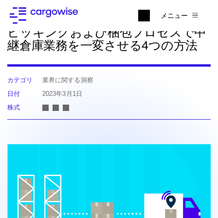
ニュースに戻る
メニュー
ピッキングおよび梱包プロセスで中
継倉庫業務を一変させる4つの方法
カテゴリ
業界に関する洞察
日付
2023年3月1日
株式