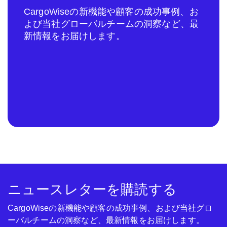
CargoWiseの新機能や顧客の成功事例、お
よび当社グローバルチームの洞察など、最
新情報をお届けします。
ニュースレターを購読する
CargoWiseの新機能や顧客の成功事例、および当社グロ
ーバルチームの洞察など、最新情報をお届けします。