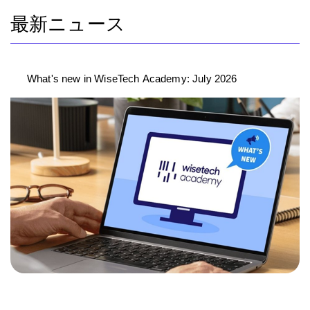
最新ニュース
What's new in WiseTech Academy: July 2026