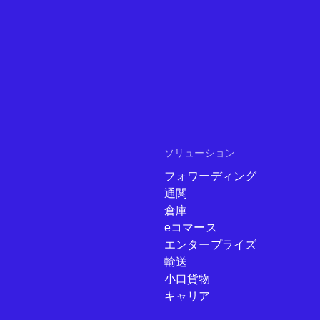
ソリューション
フォワーディング
通関
倉庫
eコマース
エンタープライズ
輸送
小口貨物
キャリア