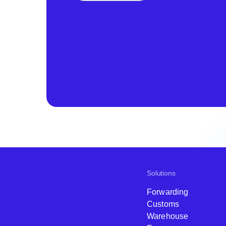
Solutions
Forwarding
Customs
Warehouse