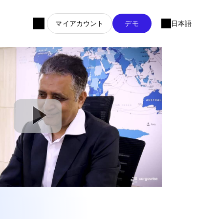
マイアカウント
デモ
日本語