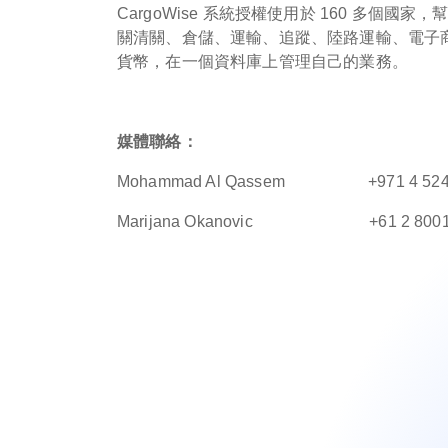
CargoWise 系統授權使用於 160 多
關清關、倉儲、運輸、追蹤、陸路運輸、電子
貨幣，在一個資料庫上管理自己的業務。
媒體聯絡：
Mohammad Al Qassem +971 4
Marijana Okanovic +61 2 