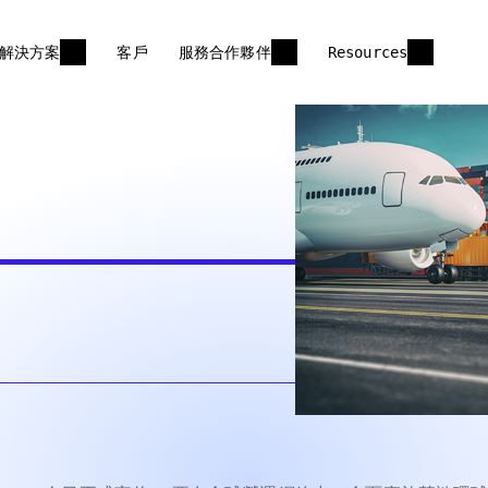
解決方案
客戶
服務合作夥伴
Resources