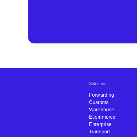
Solutions
Forwarding
Customs
Warehouse
Ecommerce
Enterprise
Transport