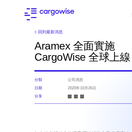
回到最新消息
Aramex 全面實施
CargoWise 全球上線
分類
公司消息
日期
2020年10月26日
分享