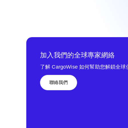
加入我們的全球專家網絡
了解 CargoWise 如何幫助您解鎖全
聯絡我們