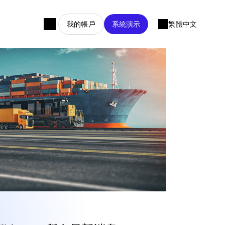
我的帳戶
系統演示
繁體中文