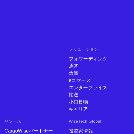
ソリューション
フォワーディング
通関
倉庫
eコマース
エンタープライズ
輸送
小口貨物
キャリア
リソース
WiseTech Global
CargoWiseパートナー
投資家情報