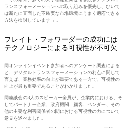
ランスフォーメーションへの取り組みを優先し、ひいて
は新たに直面した不確実な市場環境にうまく適応できる
方法を検討しています
」。
フレイト・フォワーダーの成功には
テクノロジーによる可視性が不可欠
同オンラインイベント参加者へのアンケート調査による
と、デジタルトランスフォーメーションの利点に関して
言えば、業務効率の向上が重要である一方で、可視性の
向上が最も重要であることがわかりました。
同座談会の3人のスピーカー全員が、企業内における、そ
してパートナー企業、政府機関、顧客、ベンダー、その
他の主要な利害関係者の間における可視性の力について
意見を述べました。