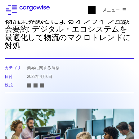
ニュースに戻る
メニュー
物流業界識者によるオンライン座談
会要約: デジタル・エコシステムを
最適化して物流のマクロトレンドに
対処
カテゴリ
業界に関する洞察
日付
2022年4月6日
株式