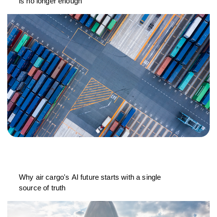
is no longer enough
Why air cargo's AI future starts with a single
source of truth