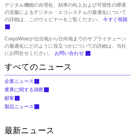
デジタル機能の合理化、効率の向上および可視性の障害
の克服によるデジタル・エコシステムの最適化について
の詳細は、このウェビナーをご覧ください。
今すぐ視聴
CargoWiseが仕出地から仕向地までのサプライチェーン
の最適化にどのように役立つかについての詳細は、当社
にお問合せください。
お問い合わせ
すべてのニュース
企業ニュース
業界に関する洞察
顧客
製品ニュース
最新ニュース