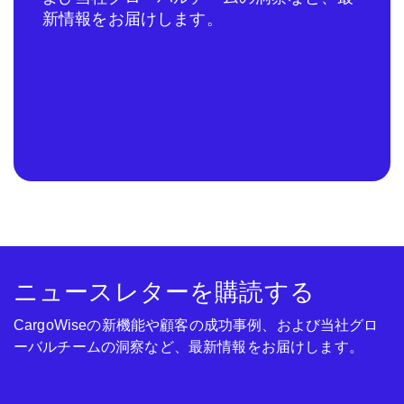
新情報をお届けします。
ニュースレターを購読する
CargoWiseの新機能や顧客の成功事例、および当社グロ
ーバルチームの洞察など、最新情報をお届けします。